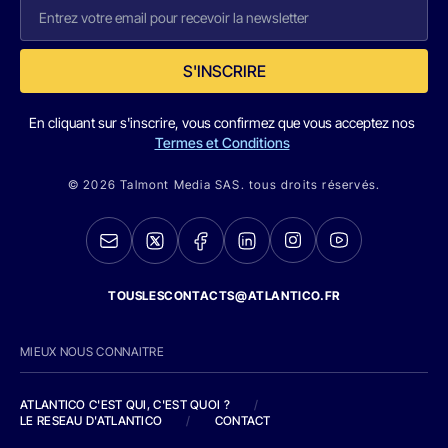
S'INSCRIRE
En cliquant sur s'inscrire, vous confirmez que vous acceptez nos
Termes et Conditions
© 2026 Talmont Media SAS. tous droits réservés.
TOUSLESCONTACTS@ATLANTICO.FR
MIEUX NOUS CONNAITRE
ATLANTICO C'EST QUI, C'EST QUOI ?
/
LE RESEAU D'ATLANTICO
/
CONTACT