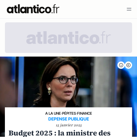
A LA UNE
›
PÉPITES
›
FINANCE
DEPENSE PUBLIQUE
15 janvier 2025
Budget 2025 : la ministre des