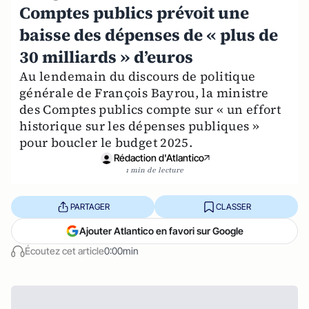
Comptes publics prévoit une
baisse des dépenses de « plus de
30 milliards » d’euros
Au lendemain du discours de politique
générale de François Bayrou, la ministre
des Comptes publics compte sur « un effort
historique sur les dépenses publiques »
pour boucler le budget 2025.
Rédaction d'Atlantico
1 min de lecture
PARTAGER
CLASSER
Ajouter Atlantico en favori sur Google
Écoutez cet article
0:00min