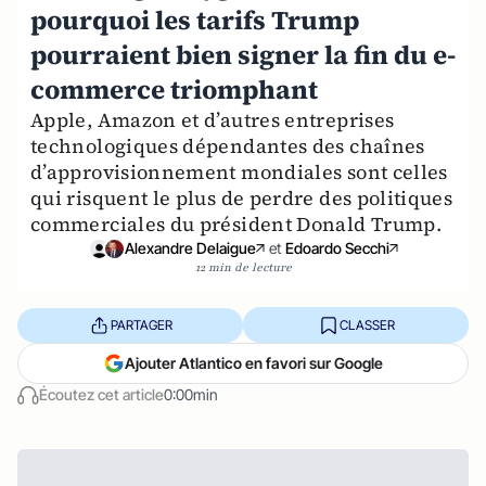
pourquoi les tarifs Trump
pourraient bien signer la fin du e-
commerce triomphant
Apple, Amazon et d’autres entreprises
technologiques dépendantes des chaînes
d’approvisionnement mondiales sont celles
qui risquent le plus de perdre des politiques
commerciales du président Donald Trump.
Alexandre Delaigue
et
Edoardo Secchi
12 min de lecture
PARTAGER
CLASSER
Ajouter Atlantico en favori sur Google
Écoutez cet article
0:00min