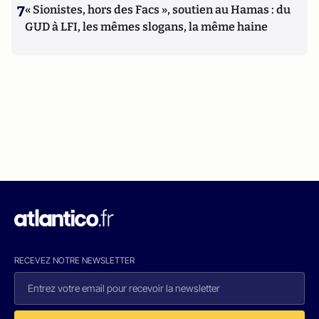
7
« Sionistes, hors des Facs », soutien au Hamas : du
GUD à LFI, les mêmes slogans, la même haine
RECEVEZ NOTRE NEWSLETTER