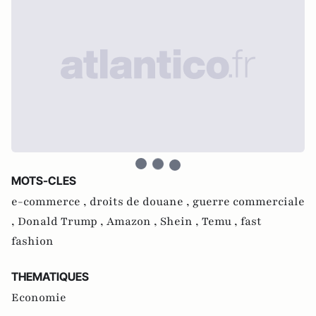
MOTS-CLES
e-commerce ,
droits de douane ,
guerre commerciale
,
Donald Trump ,
Amazon ,
Shein ,
Temu ,
fast
fashion
THEMATIQUES
Economie