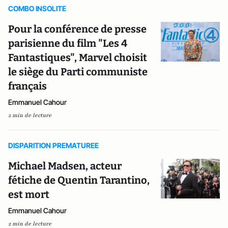
COMBO INSOLITE
Pour la conférence de presse
parisienne du film "Les 4
Fantastiques", Marvel choisit
le siège du Parti communiste
français
Emmanuel Cahour
2 min de lecture
DISPARITION PREMATUREE
Michael Madsen, acteur
fétiche de Quentin Tarantino,
est mort
Emmanuel Cahour
2 min de lecture