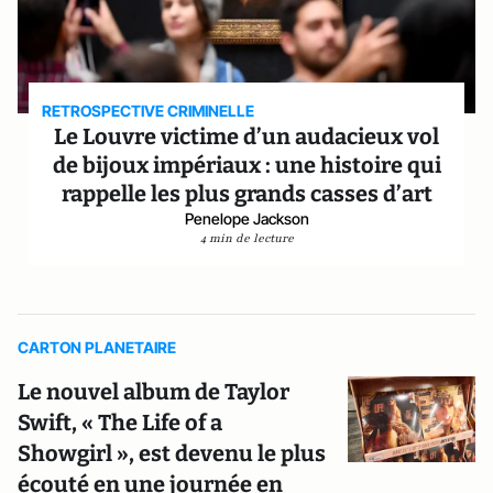
RETROSPECTIVE CRIMINELLE
Le Louvre victime d’un audacieux vol
de bijoux impériaux : une histoire qui
rappelle les plus grands casses d’art
Penelope Jackson
4 min de lecture
CARTON PLANETAIRE
Le nouvel album de Taylor
Swift, « The Life of a
Showgirl », est devenu le plus
écouté en une journée en