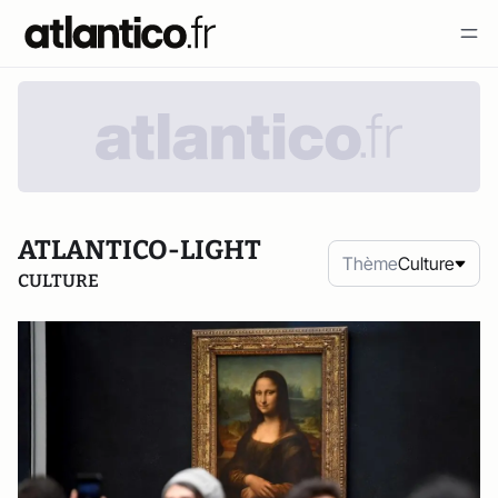
ATLANTICO-LIGHT
Thème
Culture
CULTURE