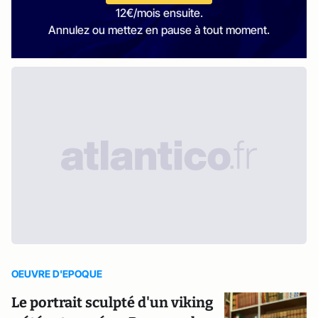
12€/mois ensuite.
Annulez ou mettez en pause à tout moment.
OEUVRE D'EPOQUE
Le portrait sculpté d'un viking