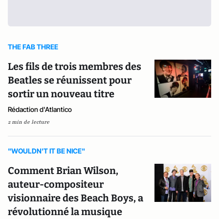
THE FAB THREE
Les fils de trois membres des
Beatles se réunissent pour
sortir un nouveau titre
Rédaction d'Atlantico
2 min de lecture
"WOULDN'T IT BE NICE"
Comment Brian Wilson,
auteur-compositeur
visionnaire des Beach Boys, a
révolutionné la musique