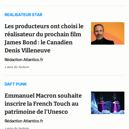
REALISATEUR STAR
Les producteurs ont choisi le
réalisateur du prochain film
James Bond : le Canadien
Denis Villeneuve
Rédaction Atlantico.fr
2 min de lecture
DAFT PUNK
Emmanuel Macron souhaite
inscrire la French Touch au
patrimoine de l'Unesco
Rédaction Atlantico.fr
1 min de lecture