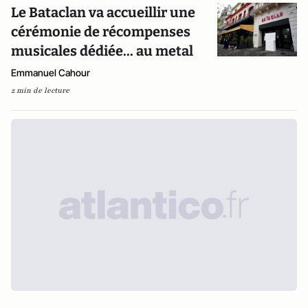
Le Bataclan va accueillir une
cérémonie de récompenses
musicales dédiée... au metal
Emmanuel Cahour
2 min de lecture