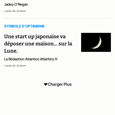
Jadey O'Regan
4 min de lecture
SYMBOLE D'OPTIMISME
Une start up japonaise va
déposer une maison... sur la
Lune.
La Rédaction Atlantico Atlantico.fr
2 min de lecture
Charger Plus