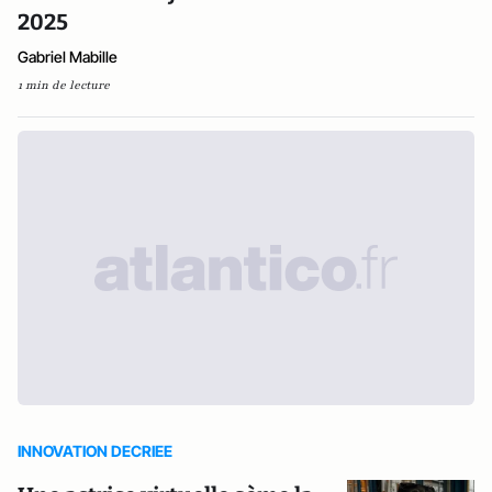
2025
Gabriel Mabille
1 min de lecture
INNOVATION DECRIEE