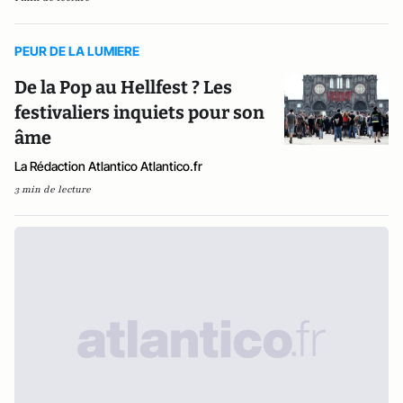
PEUR DE LA LUMIERE
De la Pop au Hellfest ? Les
festivaliers inquiets pour son
âme
La Rédaction Atlantico Atlantico.fr
3 min de lecture