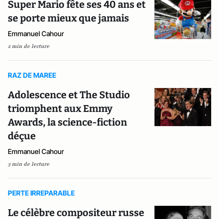
Super Mario fête ses 40 ans et
se porte mieux que jamais
Emmanuel Cahour
2 min de lecture
RAZ DE MAREE
Adolescence et The Studio
triomphent aux Emmy
Awards, la science-fiction
déçue
Emmanuel Cahour
3 min de lecture
PERTE IRREPARABLE
Le célèbre compositeur russe