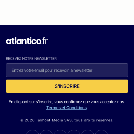
RECEVEZ NOTRE NEWSLETTER
S'INSCRIRE
En cliquant sur s'inscrire, vous confirmez que vous acceptez nos
Termes et Conditions
© 2026 Talmont Media SAS. tous droits réservés.