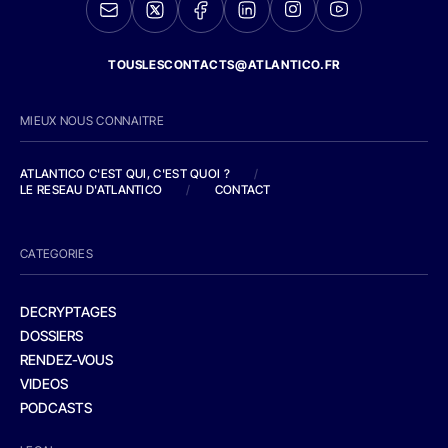
TOUSLESCONTACTS@ATLANTICO.FR
MIEUX NOUS CONNAITRE
ATLANTICO C'EST QUI, C'EST QUOI ?
/
LE RESEAU D'ATLANTICO
/
CONTACT
CATEGORIES
DECRYPTAGES
DOSSIERS
RENDEZ-VOUS
VIDEOS
PODCASTS