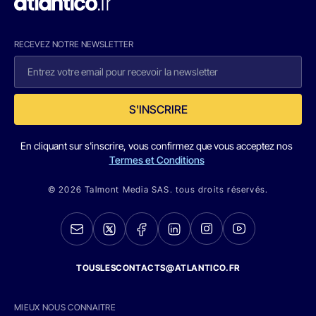
RECEVEZ NOTRE NEWSLETTER
S'INSCRIRE
En cliquant sur s'inscrire, vous confirmez que vous acceptez nos
Termes et Conditions
© 2026 Talmont Media SAS. tous droits réservés.
TOUSLESCONTACTS@ATLANTICO.FR
MIEUX NOUS CONNAITRE