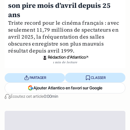
son pire mois d’avril depuis 25
ans
Triste record pour le cinéma français : avec
seulement 11,79 millions de spectateurs en
avril 2025, la fréquentation des salles
obscures enregistre son plus mauvais
résultat depuis avril 1999.
Rédaction d'Atlantico
1 min de lecture
PARTAGER
CLASSER
Ajouter Atlantico en favori sur Google
Écoutez cet article
0:00min