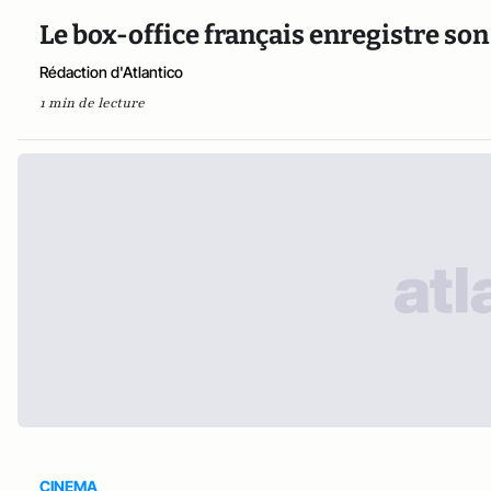
Le box-office français enregistre son
Rédaction d'Atlantico
1 min de lecture
CINEMA