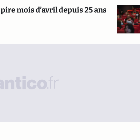
 pire mois d’avril depuis 25 ans