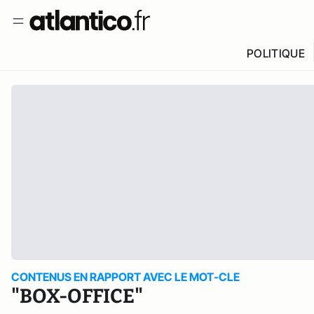
POLITIQUE
CONTENUS EN RAPPORT AVEC LE MOT-CLE
"BOX-OFFICE"