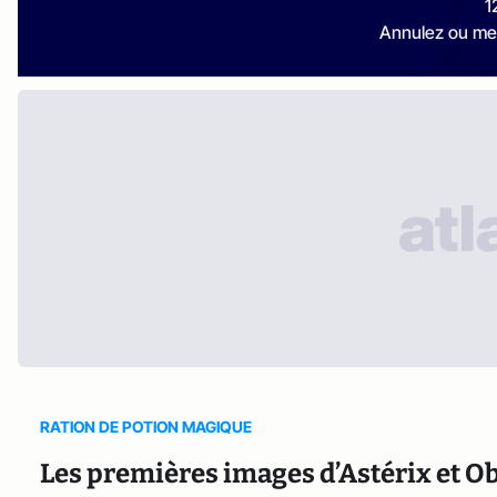
1
Annulez ou me
RATION DE POTION MAGIQUE
Les premières images d’Astérix et Obé