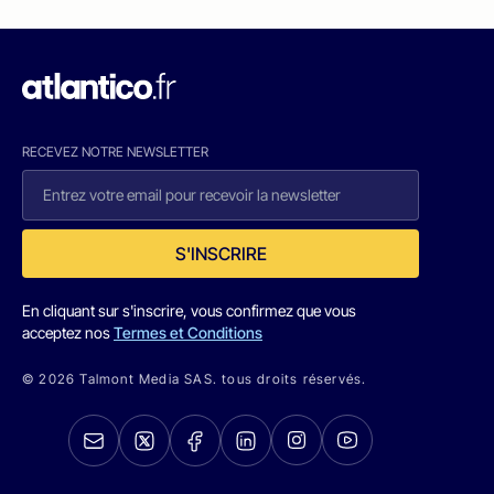
RECEVEZ NOTRE NEWSLETTER
S'INSCRIRE
En cliquant sur s'inscrire, vous confirmez que vous
acceptez nos
Termes et Conditions
© 2026 Talmont Media SAS. tous droits réservés.