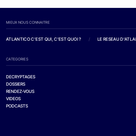
MIEUX NOUS CONNAITRE
ATLANTICO C'EST QUI, C'EST QUOI ?
/
LE RESEAU D'ATL
CATEGORIES
DECRYPTAGES
DOSSIERS
RENDEZ-VOUS
VIDEOS
PODCASTS