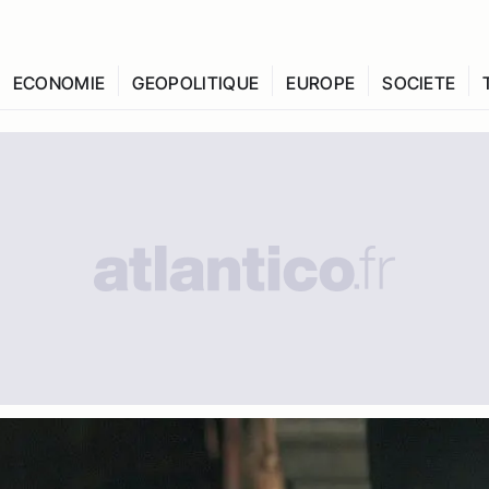
ECONOMIE
GEOPOLITIQUE
EUROPE
SOCIETE