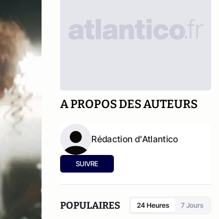
A PROPOS DES AUTEURS
Rédaction d'Atlantico
SUIVRE
POPULAIRES
24 Heures
7 Jours