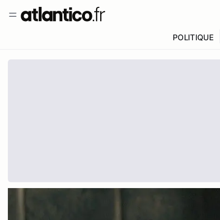
POLITIQUE