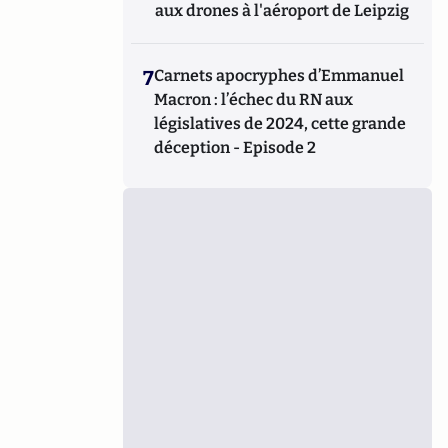
aux drones à l'aéroport de Leipzig
7
Carnets apocryphes d’Emmanuel
Macron : l’échec du RN aux
législatives de 2024, cette grande
déception - Episode 2