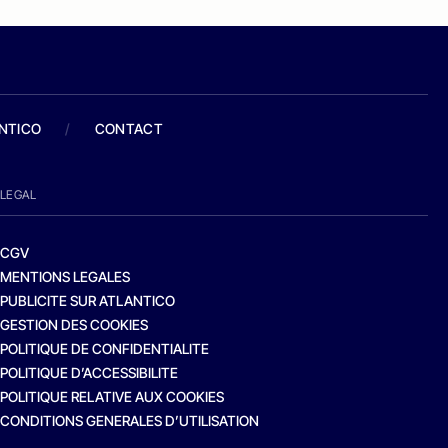
ANTICO
/
CONTACT
LEGAL
CGV
MENTIONS LEGALES
PUBLICITE SUR ATLANTICO
GESTION DES COOKIES
POLITIQUE DE CONFIDENTIALITE
POLITIQUE D’ACCESSIBILITE
POLITIQUE RELATIVE AUX COOKIES
CONDITIONS GENERALES D’UTILISATION