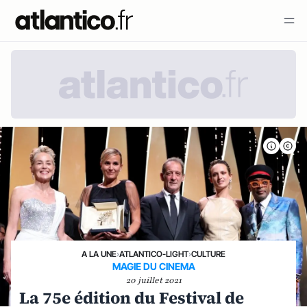
A LA UNE
›
ATLANTICO-LIGHT
›
CULTURE
MAGIE DU CINEMA
20 juillet 2021
La 75e édition du Festival de