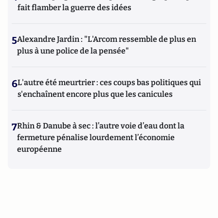
fait flamber la guerre des idées
5
Alexandre Jardin : "L'Arcom ressemble de plus en
plus à une police de la pensée"
6
L'autre été meurtrier : ces coups bas politiques qui
s'enchaînent encore plus que les canicules
7
Rhin & Danube à sec : l’autre voie d’eau dont la
fermeture pénalise lourdement l’économie
européenne