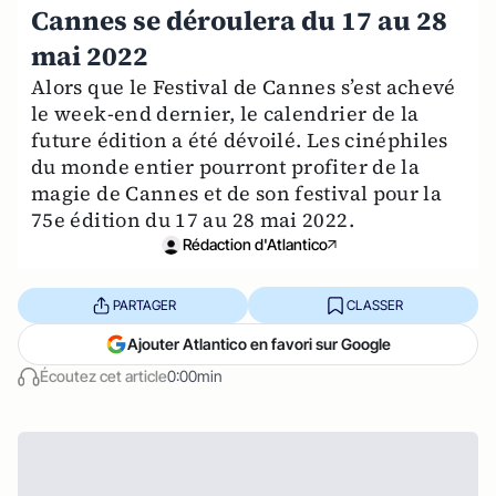
Cannes se déroulera du 17 au 28
mai 2022
Alors que le Festival de Cannes s’est achevé
le week-end dernier, le calendrier de la
future édition a été dévoilé. Les cinéphiles
du monde entier pourront profiter de la
magie de Cannes et de son festival pour la
75e édition du 17 au 28 mai 2022.
Rédaction d'Atlantico
PARTAGER
CLASSER
Ajouter Atlantico en favori sur Google
Écoutez cet article
0:00min