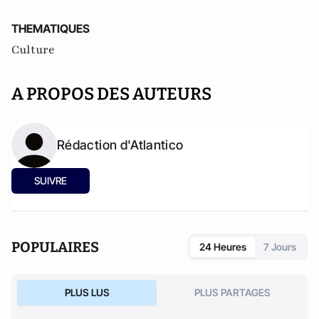
THEMATIQUES
Culture
A PROPOS DES AUTEURS
Rédaction d'Atlantico
SUIVRE
POPULAIRES
24 Heures
7 Jours
PLUS LUS
PLUS PARTAGES