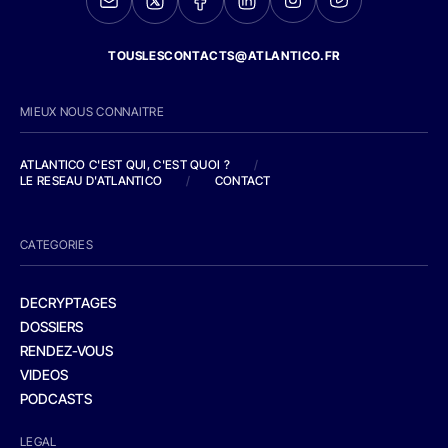
TOUSLESCONTACTS@ATLANTICO.FR
MIEUX NOUS CONNAITRE
ATLANTICO C'EST QUI, C'EST QUOI ?
/
LE RESEAU D'ATLANTICO
/
CONTACT
CATEGORIES
DECRYPTAGES
DOSSIERS
RENDEZ-VOUS
VIDEOS
PODCASTS
LEGAL