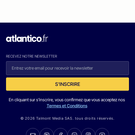
RECEVEZ NOTRE NEWSLETTER
S'INSCRIRE
En cliquant sur s'inscrire, vous confirmez que vous acceptez nos
Termes et Conditions
© 2026 Talmont Media SAS. tous droits réservés.