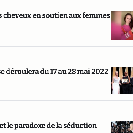
les cheveux en soutien aux femmes
se déroulera du 17 au 28 mai 2022
 et le paradoxe de la séduction