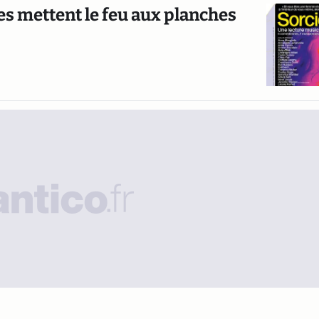
les mettent le feu aux planches