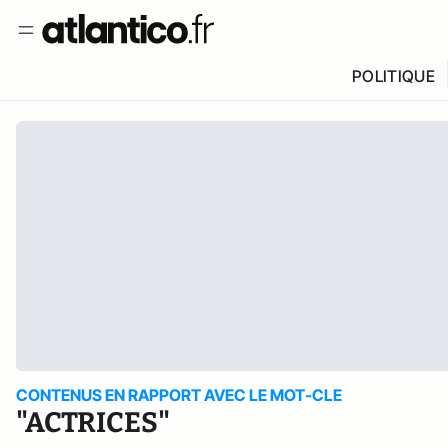
POLITIQUE
CONTENUS EN RAPPORT AVEC LE MOT-CLE
"ACTRICES"