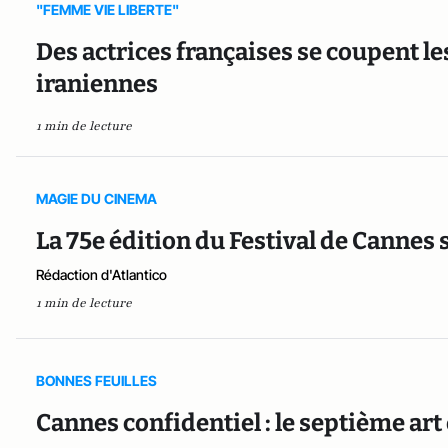
"FEMME VIE LIBERTE"
Des actrices françaises se coupent 
iraniennes
1 min de lecture
MAGIE DU CINEMA
La 75e édition du Festival de Cannes 
Rédaction d'Atlantico
1 min de lecture
BONNES FEUILLES
Cannes confidentiel : le septième art