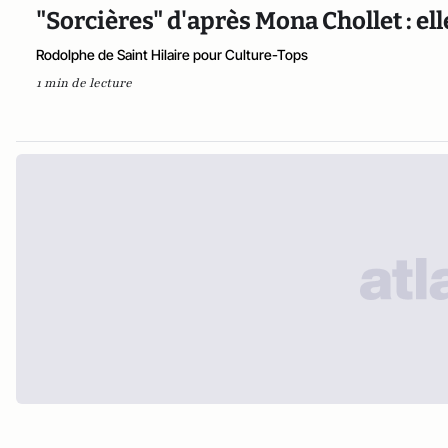
"Sorcières" d'après Mona Chollet : el
Rodolphe de Saint Hilaire pour Culture-Tops
1 min de lecture