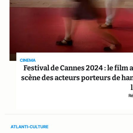
CINEMA
Festival de Cannes 2024 : le fil
scène des acteurs porteurs de ha
Ré
ATLANTI-CULTURE