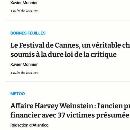
Xavier Monnier
1 min de lecture
BONNES FEUILLES
Le Festival de Cannes, un véritable
soumis à la dure loi de la critique
Xavier Monnier
1 min de lecture
METOO
Affaire Harvey Weinstein : l'ancien 
financier avec 37 victimes présumée
Rédaction d'Atlantico