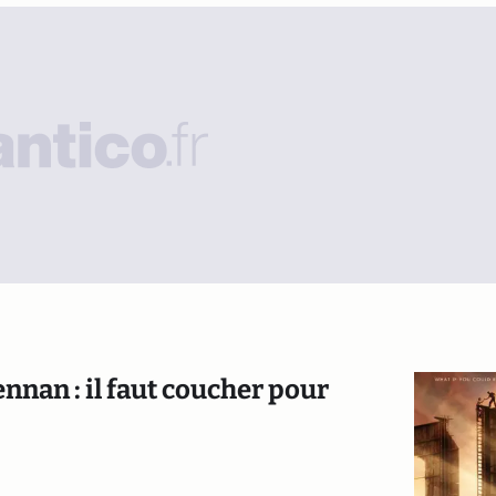
nan : il faut coucher pour