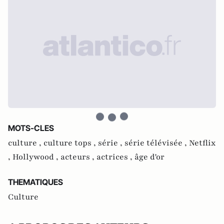
MOTS-CLES
culture ,
culture tops ,
série ,
série télévisée ,
Netflix
,
Hollywood ,
acteurs ,
actrices ,
âge d'or
THEMATIQUES
Culture