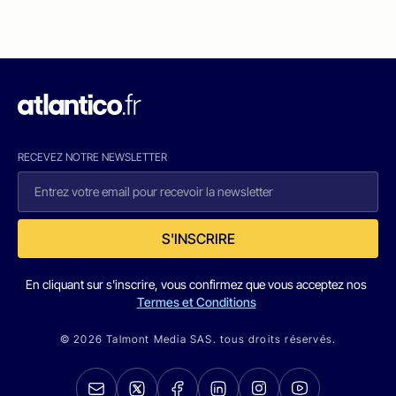
RECEVEZ NOTRE NEWSLETTER
S'INSCRIRE
En cliquant sur s'inscrire, vous confirmez que vous acceptez nos
Termes et Conditions
© 2026 Talmont Media SAS. tous droits réservés.