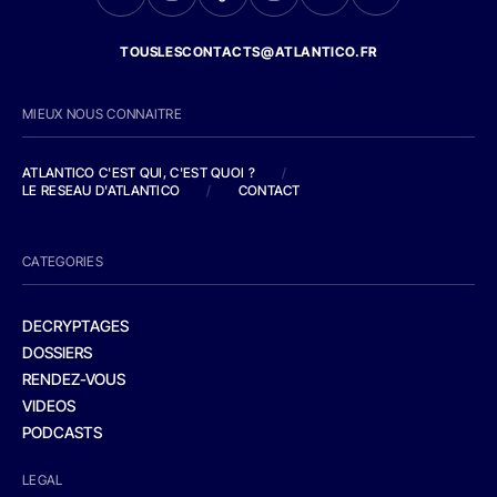
TOUSLESCONTACTS@ATLANTICO.FR
MIEUX NOUS CONNAITRE
ATLANTICO C'EST QUI, C'EST QUOI ?
/
LE RESEAU D'ATLANTICO
/
CONTACT
CATEGORIES
DECRYPTAGES
DOSSIERS
RENDEZ-VOUS
VIDEOS
PODCASTS
LEGAL