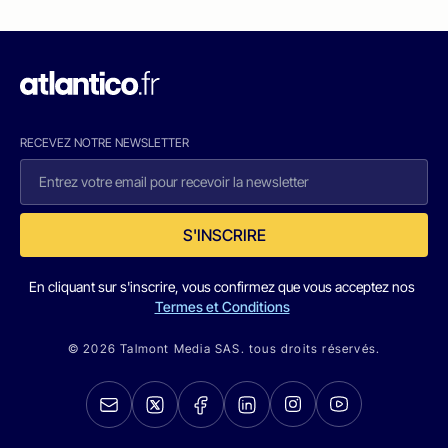
RECEVEZ NOTRE NEWSLETTER
S'INSCRIRE
En cliquant sur s'inscrire, vous confirmez que vous acceptez nos
Termes et Conditions
© 2026 Talmont Media SAS. tous droits réservés.