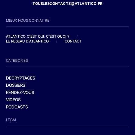
TOUSLESCONTACTS@ATLANTICO.FR
MIEUX NOUS CONNAITRE
ATLANTICO C'EST QUI, C'EST QUOI ?
/
LE RESEAU D'ATLANTICO
/
CONTACT
CATEGORIES
DECRYPTAGES
DOSSIERS
RENDEZ-VOUS
VIDEOS
PODCASTS
LEGAL