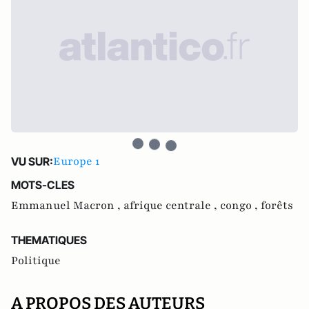
Europe 1
VU SUR:
MOTS-CLES
Emmanuel Macron ,
afrique centrale ,
congo ,
forêts
THEMATIQUES
Politique
A PROPOS DES AUTEURS