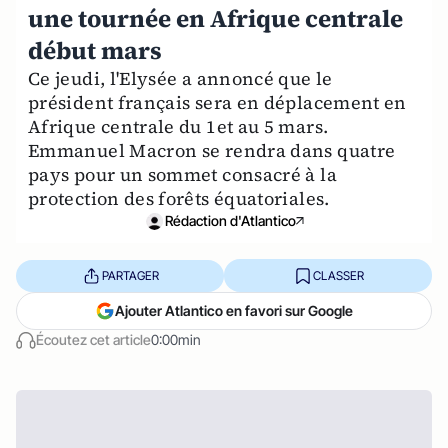
une tournée en Afrique centrale
début mars
Ce jeudi, l'Elysée a annoncé que le
président français sera en déplacement en
Afrique centrale du 1et au 5 mars.
Emmanuel Macron se rendra dans quatre
pays pour un sommet consacré à la
protection des forêts équatoriales.
Rédaction d'Atlantico
PARTAGER
CLASSER
Ajouter Atlantico en favori sur Google
Écoutez cet article
0:00min