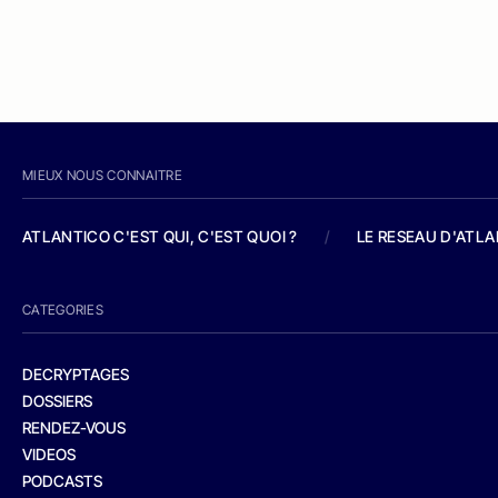
MIEUX NOUS CONNAITRE
ATLANTICO C'EST QUI, C'EST QUOI ?
/
LE RESEAU D'ATL
CATEGORIES
DECRYPTAGES
DOSSIERS
RENDEZ-VOUS
VIDEOS
PODCASTS