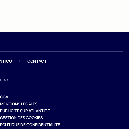
ANTICO
/
CONTACT
LEGAL
CGV
MENTIONS LEGALES
PUBLICITE SUR ATLANTICO
GESTION DES COOKIES
POLITIQUE DE CONFIDENTIALITE