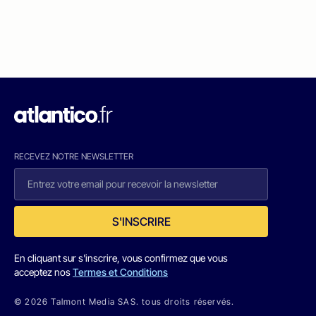
RECEVEZ NOTRE NEWSLETTER
S'INSCRIRE
En cliquant sur s'inscrire, vous confirmez que vous
acceptez nos
Termes et Conditions
© 2026 Talmont Media SAS. tous droits réservés.