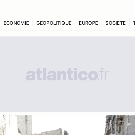
ECONOMIE
GEOPOLITIQUE
EUROPE
SOCIETE