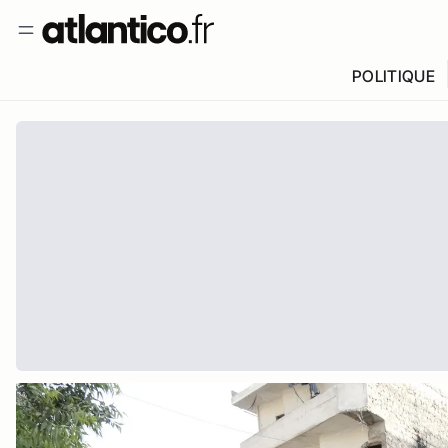
POLITIQUE