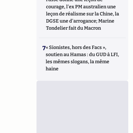
courage, l'ex PM australien une
leçon de réalisme sur la Chine, la
DGSE une d'arrogance; Marine
Tondelier fait du Macron
7
« Sionistes, hors des Facs »,
soutien au Hamas : du GUD à LFI,
les mêmes slogans, la même
haine