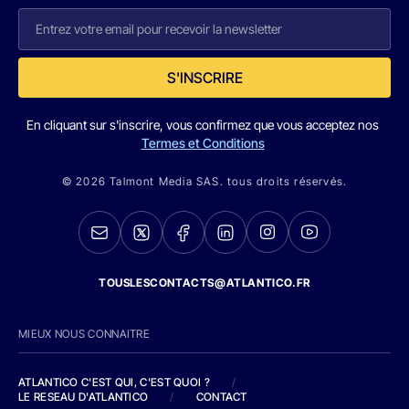
S'INSCRIRE
En cliquant sur s'inscrire, vous confirmez que vous acceptez nos
Termes et Conditions
© 2026 Talmont Media SAS. tous droits réservés.
TOUSLESCONTACTS@ATLANTICO.FR
MIEUX NOUS CONNAITRE
ATLANTICO C'EST QUI, C'EST QUOI ?
/
LE RESEAU D'ATLANTICO
/
CONTACT