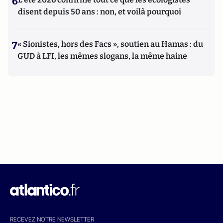
6
disent depuis 50 ans : non, et voilà pourquoi
7
« Sionistes, hors des Facs », soutien au Hamas : du
GUD à LFI, les mêmes slogans, la même haine
RECEVEZ NOTRE NEWSLETTER