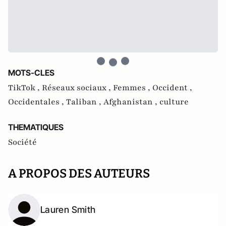
MOTS-CLES
TikTok ,
Réseaux sociaux ,
Femmes ,
Occident ,
Occidentales ,
Taliban ,
Afghanistan ,
culture
THEMATIQUES
Société
A PROPOS DES AUTEURS
Lauren Smith