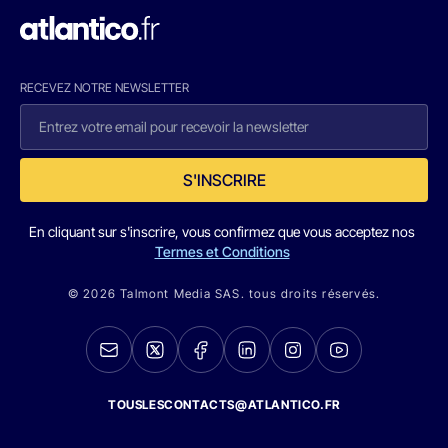
RECEVEZ NOTRE NEWSLETTER
S'INSCRIRE
En cliquant sur s'inscrire, vous confirmez que vous acceptez nos
Termes et Conditions
© 2026 Talmont Media SAS. tous droits réservés.
TOUSLESCONTACTS@ATLANTICO.FR