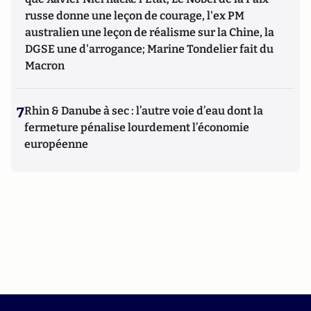
russe donne une leçon de courage, l'ex PM
australien une leçon de réalisme sur la Chine, la
DGSE une d'arrogance; Marine Tondelier fait du
Macron
7
Rhin & Danube à sec : l’autre voie d’eau dont la
fermeture pénalise lourdement l’économie
européenne