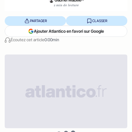
2 min de lecture
PARTAGER
CLASSER
Ajouter Atlantico en favori sur Google
Écoutez cet article
0:00min