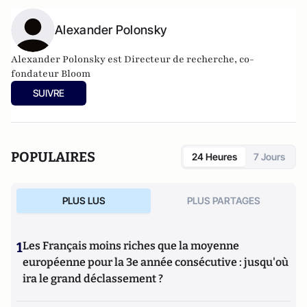
Alexander Polonsky
Alexander Polonsky est Directeur de recherche, co-
fondateur Bloom
SUIVRE
POPULAIRES
24 Heures
7 Jours
PLUS LUS
PLUS PARTAGES
1
Les Français moins riches que la moyenne
européenne pour la 3e année consécutive : jusqu'où
ira le grand déclassement ?