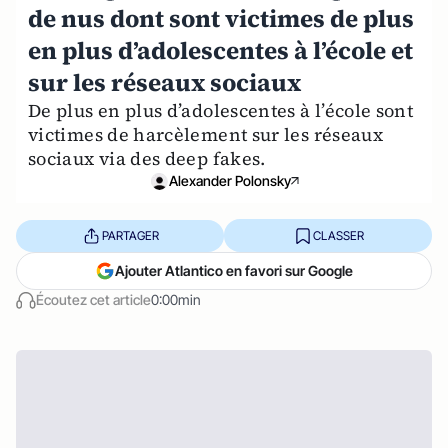
de nus dont sont victimes de plus
en plus d’adolescentes à l’école et
sur les réseaux sociaux
De plus en plus d’adolescentes à l’école sont
victimes de harcèlement sur les réseaux
sociaux via des deep fakes.
Alexander Polonsky
PARTAGER
CLASSER
Ajouter Atlantico en favori sur Google
Écoutez cet article
0:00min