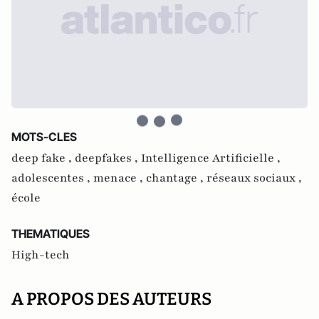
MOTS-CLES
deep fake ,
deepfakes ,
Intelligence Artificielle ,
adolescentes ,
menace ,
chantage ,
réseaux sociaux ,
école
THEMATIQUES
High-tech
A PROPOS DES AUTEURS