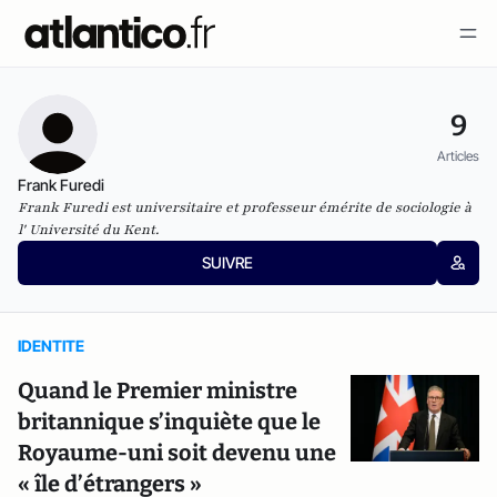
9
Articles
Frank Furedi
Frank Furedi est universitaire et professeur émérite de sociologie à
l' Université du Kent.
SUIVRE
IDENTITE
Quand le Premier ministre
britannique s’inquiète que le
Royaume-uni soit devenu une
« île d’étrangers »