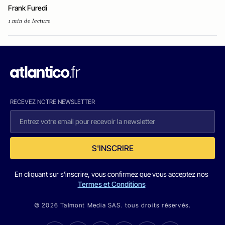
Frank Furedi
1 min de lecture
RECEVEZ NOTRE NEWSLETTER
S'INSCRIRE
En cliquant sur s'inscrire, vous confirmez que vous acceptez nos
Termes et Conditions
© 2026 Talmont Media SAS. tous droits réservés.