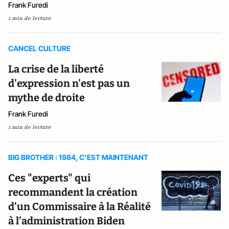
Frank Furedi
1 min de lecture
CANCEL CULTURE
La crise de la liberté
d'expression n'est pas un
mythe de droite
Frank Furedi
1 min de lecture
BIG BROTHER : 1984, C’EST MAINTENANT
Ces "experts" qui
recommandent la création
d’un Commissaire à la Réalité
à l’administration Biden