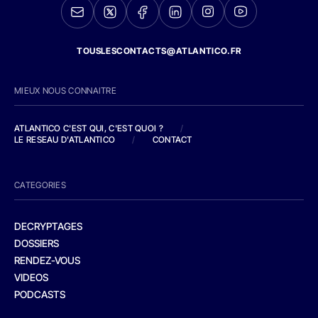
TOUSLESCONTACTS@ATLANTICO.FR
MIEUX NOUS CONNAITRE
ATLANTICO C'EST QUI, C'EST QUOI ?
/
LE RESEAU D'ATLANTICO
/
CONTACT
CATEGORIES
DECRYPTAGES
DOSSIERS
RENDEZ-VOUS
VIDEOS
PODCASTS