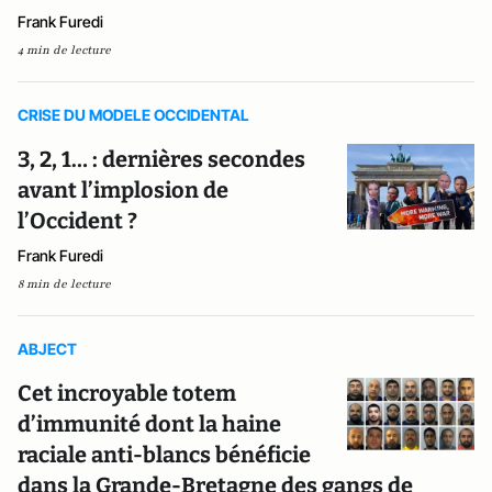
Frank Furedi
4 min de lecture
CRISE DU MODELE OCCIDENTAL
3, 2, 1… : dernières secondes
avant l’implosion de
l’Occident ?
Frank Furedi
8 min de lecture
ABJECT
Cet incroyable totem
d’immunité dont la haine
raciale anti-blancs bénéficie
dans la Grande-Bretagne des gangs de