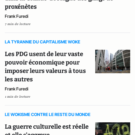
proxénètes
Frank Furedi
7 min de lecture
LA TYRANNIE DU CAPITALISME WOKE
Les PDG usent de leur vaste
pouvoir économique pour
imposer leurs valeurs à tous
les autres
Frank Furedi
1 min de lecture
LE WOKISME CONTRE LE RESTE DU MONDE
La guerre culturelle est réelle