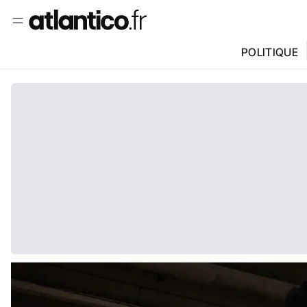
POLITIQUE