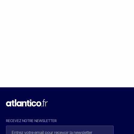
RECEVEZ NOTRE NEWSLETTER