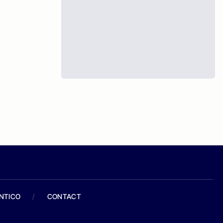
ANTICO
/
CONTACT