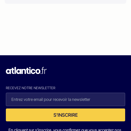
RECEVEZ NOTRE NEWSLETTER
S'INSCRIRE
En cliquant sur s'inscrire, vous confirmez que vous acceptez nos