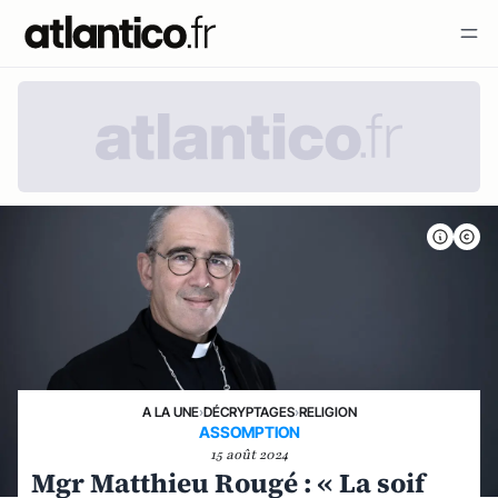
A LA UNE
›
DÉCRYPTAGES
›
RELIGION
ASSOMPTION
15 août 2024
Mgr Matthieu Rougé : « La soif