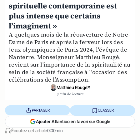
spirituelle contemporaine est
plus intense que certains
l’imaginent »
A quelques mois de la réouverture de Notre-
Dame de Paris et après la ferveur lors des
Jeux olympiques de Paris 2024, l'évêque de
Nanterre, Monseigneur Matthieu Rougé,
revient sur l'importance de la spiritualité au
sein de la société française à l'occasion des
célébrations de l’Assomption.
Matthieu Rougé
5 min de lecture
PARTAGER
CLASSER
Ajouter Atlantico en favori sur Google
Écoutez cet article
0:00min