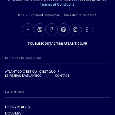
Termes et Conditions
© 2026 Talmont Media SAS. tous droits réservés.
TOUSLESCONTACTS@ATLANTICO.FR
MIEUX NOUS CONNAITRE
ATLANTICO C'EST QUI, C'EST QUOI ?
/
LE RESEAU D'ATLANTICO
/
CONTACT
CATEGORIES
DECRYPTAGES
DOSSIERS