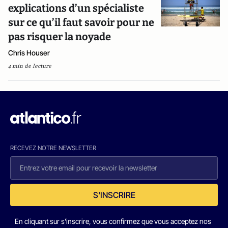
explications d’un spécialiste
sur ce qu’il faut savoir pour ne
pas risquer la noyade
Chris Houser
4 min de lecture
RECEVEZ NOTRE NEWSLETTER
S'INSCRIRE
En cliquant sur s'inscrire, vous confirmez que vous acceptez nos