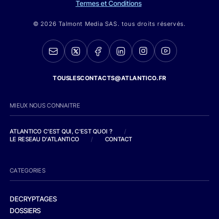
Termes et Conditions
© 2026 Talmont Media SAS. tous droits réservés.
TOUSLESCONTACTS@ATLANTICO.FR
MIEUX NOUS CONNAITRE
ATLANTICO C'EST QUI, C'EST QUOI ?
/
LE RESEAU D'ATLANTICO
/
CONTACT
CATEGORIES
DECRYPTAGES
DOSSIERS