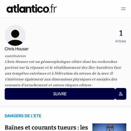
1
Articles
Chris Houser
contributeurs
Chris Houser est un géomorphologue côtier dont les recherches
portent sur la réponse et le rétablissement des îles-barrières face
aux tempêtes extrêmes et à l'élévation du niveau de la mer. Il
s'intéresse également aux dimensions physiques et sociales des
courants d'arrachement et autres risques côtiers.
SUIVRE
DANGERS DE L'ETE
Baïnes et courants tueurs : les