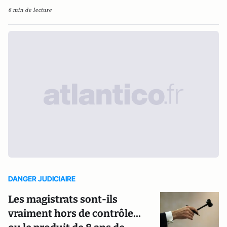
6 min de lecture
DANGER JUDICIAIRE
Les magistrats sont-ils
vraiment hors de contrôle…