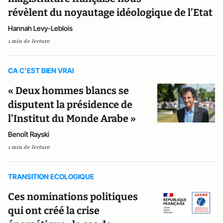
révèlent du noyautage idéologique de l’Etat
Hannah Levy-Leblois
1 min de lecture
CA C’EST BIEN VRAI
« Deux hommes blancs se
disputent la présidence de
l’Institut du Monde Arabe »
Benoît Rayski
1 min de lecture
TRANSITION ECOLOGIQUE
Ces nominations politiques
qui ont créé la crise