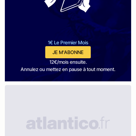
1€ Le Premier Mois
JE M'ABONNE
12€/mois ensuite.
Annulez ou mettez en pause à tout moment.