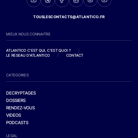
TOUSLESCONTACTS@ATLANTICO.FR
MIEUX NOUS CONNAITRE
ATLANTICO C'EST QUI, C'EST QUOI ?
/
LE RESEAU D'ATLANTICO
/
CONTACT
CATEGORIES
DECRYPTAGES
DOSSIERS
RENDEZ-VOUS
VIDEOS
PODCASTS
LEGAL