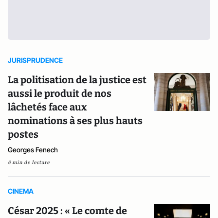
JURISPRUDENCE
La politisation de la justice est
aussi le produit de nos
lâchetés face aux
nominations à ses plus hauts
postes
Georges Fenech
6 min de lecture
CINEMA
César 2025 : « Le comte de