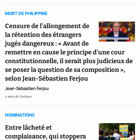
MORT DE PHILIPPINE
Censure de l'allongement de
la rétention des étrangers
jugés dangereux : « Avant de
remettre en cause le principe d'une cour
constitutionnelle, il serait plus judicieux de
se poser la question de sa composition »,
selon Jean-Sébastien Ferjou
Jean-Sébastien Ferjou
2 min de lecture
NOMINATIONS
Entre lâcheté et
complaisance, qui stoppera