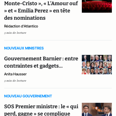
Monte-Cristo », « L’Amour ouf
» et « Emilia Perez » en tête
des nominations
Rédaction d'Atlantico
3 min de lecture
NOUVEAUX MINISTRES
Gouvernement Barnier : entre
contraintes et gadgets…
Anita Hausser
3 min de lecture
NOUVEAU GOUVERNEMENT
SOS Premier ministre : le « qui
perd, gagne » se complique