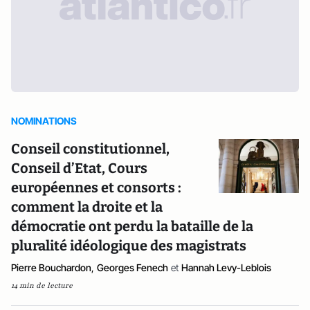
NOMINATIONS
Conseil constitutionnel,
Conseil d’Etat, Cours
européennes et consorts :
comment la droite et la
démocratie ont perdu la bataille de la
pluralité idéologique des magistrats
Pierre Bouchardon
,
Georges Fenech
et
Hannah Levy-Leblois
14 min de lecture