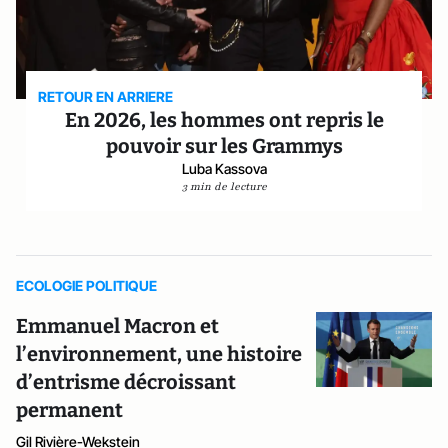
RETOUR EN ARRIERE
En 2026, les hommes ont repris le
pouvoir sur les Grammys
Luba Kassova
3 min de lecture
ECOLOGIE POLITIQUE
Emmanuel Macron et
l’environnement, une histoire
d’entrisme décroissant
permanent
Gil Rivière-Wekstein