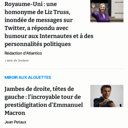
Royaume-Uni : une
homonyme de Liz Truss,
inondée de messages sur
Twitter, a répondu avec
humour aux Internautes et à des
personnalités politiques
Rédaction d'Atlantico
1 min de lecture
MIROIR AUX ALOUETTES
Jambes de droite, têtes de
gauche : l’incroyable tour de
prestidigitation d’Emmanuel
Macron
Jean Petaux