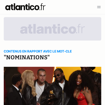
CONTENUS EN RAPPORT AVEC LE MOT-CLE
"NOMINATIONS"