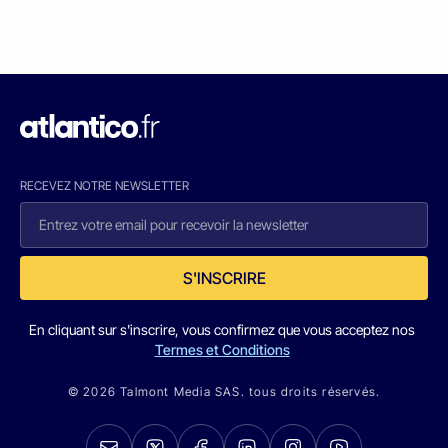
RECEVEZ NOTRE NEWSLETTER
S'INSCRIRE
En cliquant sur s'inscrire, vous confirmez que vous acceptez nos
Termes et Conditions
© 2026 Talmont Media SAS. tous droits réservés.