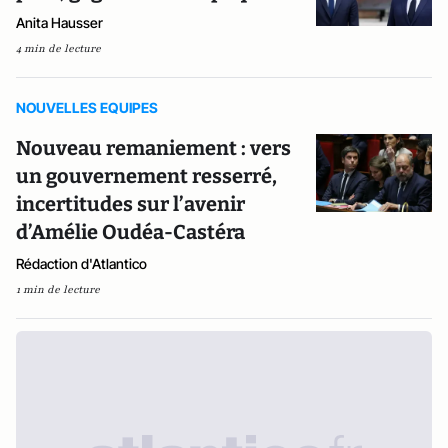
Anita Hausser
4 min de lecture
NOUVELLES EQUIPES
Nouveau remaniement : vers
un gouvernement resserré,
incertitudes sur l’avenir
d’Amélie Oudéa-Castéra
Rédaction d'Atlantico
1 min de lecture