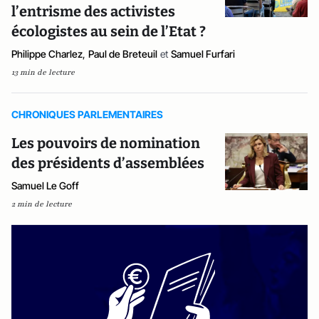
l’entrisme des activistes
écologistes au sein de l’Etat ?
Philippe Charlez
,
Paul de Breteuil
et
Samuel Furfari
13 min de lecture
CHRONIQUES PARLEMENTAIRES
Les pouvoirs de nomination
des présidents d’assemblées
Samuel Le Goff
2 min de lecture