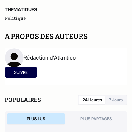
THEMATIQUES
Politique
A PROPOS DES AUTEURS
Rédaction d'Atlantico
SUIVRE
POPULAIRES
24 Heures
7 Jours
PLUS LUS
PLUS PARTAGES