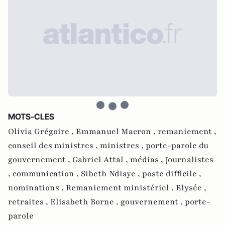
MOTS-CLES
Olivia Grégoire ,
Emmanuel Macron ,
remaniement ,
conseil des ministres ,
ministres ,
porte-parole du
gouvernement ,
Gabriel Attal ,
médias ,
Journalistes
,
communication ,
Sibeth Ndiaye ,
poste difficile ,
nominations ,
Remaniement ministériel ,
Elysée ,
retraites ,
Elisabeth Borne ,
gouvernement ,
porte-
parole