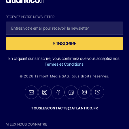
RECEVEZ NOTRE NEWSLETTER
S'INSCRIRE
En cliquant sur s'inscrire, vous confirmez que vous acceptez nos
Termes et Conditions
© 2026 Talmont Media SAS. tous droits réservés.
TOUSLESCONTACTS@ATLANTICO.FR
MIEUX NOUS CONNAITRE