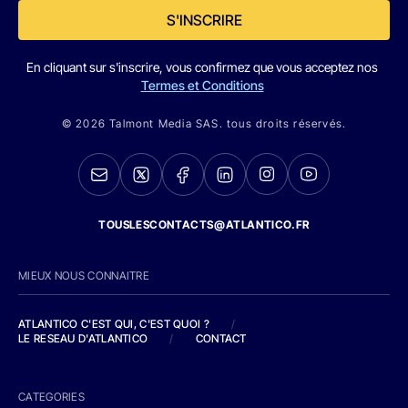
S'INSCRIRE
En cliquant sur s'inscrire, vous confirmez que vous acceptez nos
Termes et Conditions
© 2026 Talmont Media SAS. tous droits réservés.
TOUSLESCONTACTS@ATLANTICO.FR
MIEUX NOUS CONNAITRE
ATLANTICO C'EST QUI, C'EST QUOI ?
/
LE RESEAU D'ATLANTICO
/
CONTACT
CATEGORIES