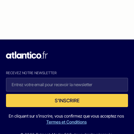
RECEVEZ NOTRE NEWSLETTER
S'INSCRIRE
En cliquant sur s'inscrire, vous confirmez que vous acceptez nos
Termes et Conditions