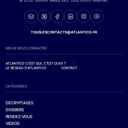
© 2026 Talmont Media SAS. tous droits réservés.
TOUSLESCONTACTS@ATLANTICO.FR
MIEUX NOUS CONNAITRE
ATLANTICO C'EST QUI, C'EST QUOI ?
/
LE RESEAU D'ATLANTICO
/
CONTACT
CATEGORIES
DECRYPTAGES
DOSSIERS
RENDEZ-VOUS
VIDEOS