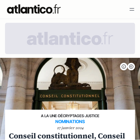
A LA UNE
›
DÉCRYPTAGES
›
JUSTICE
NOMINATIONS
27 janvier 2024
Conseil constitutionnel, Conseil