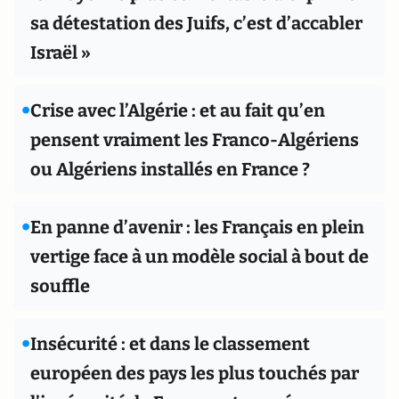
sa détestation des Juifs, c’est d’accabler
Israël »
•
Crise avec l’Algérie : et au fait qu’en
pensent vraiment les Franco-Algériens
ou Algériens installés en France ?
•
En panne d’avenir : les Français en plein
vertige face à un modèle social à bout de
souffle
•
Insécurité : et dans le classement
européen des pays les plus touchés par