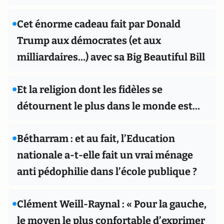
•
Cet énorme cadeau fait par Donald
Trump aux démocrates (et aux
milliardaires…) avec sa Big Beautiful Bill
•
Et la religion dont les fidèles se
détournent le plus dans le monde est…
•
Bétharram : et au fait, l’Education
nationale a-t-elle fait un vrai ménage
anti pédophilie dans l’école publique ?
•
Clément Weill-Raynal : « Pour la gauche,
le moyen le plus confortable d’exprimer