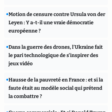
•
Motion de censure contre Ursula von der
Leyen : Y a-t-il une vraie démocratie
européenne ?
•
Dans la guerre des drones, l'Ukraine fait
le pari technologique de s’inspirer des
jeux vidéo
•
Hausse de la pauvreté en France : et si la
faute était au modèle social qui prétend
la combattre ?