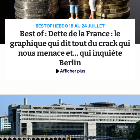
BESTOF HEBDO 18 AU 24 JUILLET
Best of : Dette de la France : le
graphique qui dit tout du crack qui
nous menace et… qui inquiète
Berlin
Afficher plus