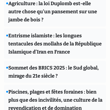
•
Agriculture : la loi Duplomb est-elle
autre chose qu’un pansement sur une
jambe de bois ?
•
Entrisme islamiste : les longues
tentacules des mollahs de la République
Islamique d’Iran en France
•
Sommet des BRICS 2025 : le Sud global,
mirage du 21e siècle ?
•
Piscines, plages et fêtes foraines : bien
plus que des incivilités, une culture de la
revendication et de domination