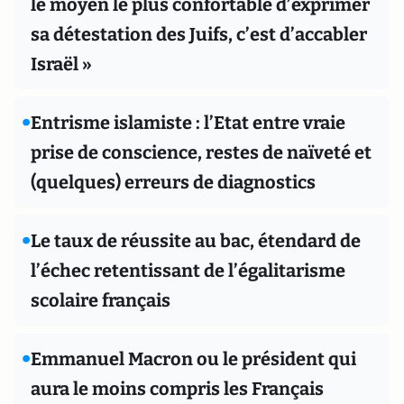
le moyen le plus confortable d’exprimer
sa détestation des Juifs, c’est d’accabler
Israël »
•
Entrisme islamiste : l’Etat entre vraie
prise de conscience, restes de naïveté et
(quelques) erreurs de diagnostics
•
Le taux de réussite au bac, étendard de
l’échec retentissant de l’égalitarisme
scolaire français
•
Emmanuel Macron ou le président qui
aura le moins compris les Français