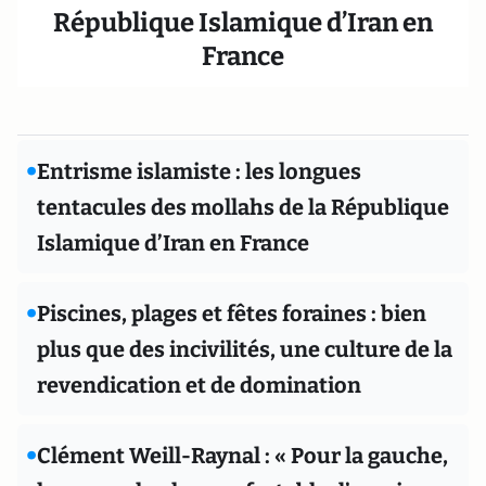
République Islamique d’Iran en
France
•
Entrisme islamiste : les longues
tentacules des mollahs de la République
Islamique d’Iran en France
•
Piscines, plages et fêtes foraines : bien
plus que des incivilités, une culture de la
revendication et de domination
•
Clément Weill-Raynal : « Pour la gauche,