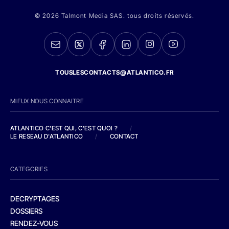
© 2026 Talmont Media SAS. tous droits réservés.
TOUSLESCONTACTS@ATLANTICO.FR
MIEUX NOUS CONNAITRE
ATLANTICO C'EST QUI, C'EST QUOI ?
/
LE RESEAU D'ATLANTICO
/
CONTACT
CATEGORIES
DECRYPTAGES
DOSSIERS
RENDEZ-VOUS