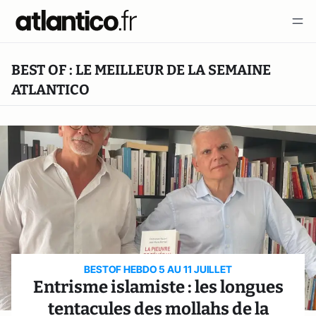
BEST OF : LE MEILLEUR DE LA SEMAINE
ATLANTICO
BESTOF HEBDO 5 AU 11 JUILLET
Entrisme islamiste : les longues
tentacules des mollahs de la