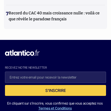
7
Record du CAC 40 mais croissance nulle : voilà ce
que révèle le paradoxe français
RECEVEZ NOTRE NEWSLETTER
S'INSCRIRE
En cliquant sur s'inscrire, vous confirmez que vous acceptez nos
Termes et Conditions