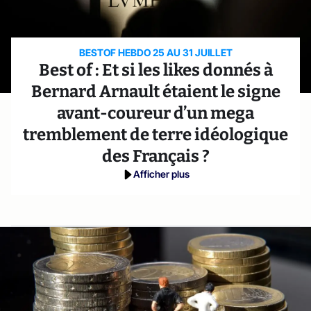
BESTOF HEBDO 25 AU 31 JUILLET
Best of : Et si les likes donnés à
Bernard Arnault étaient le signe
avant-coureur d’un mega
tremblement de terre idéologique
des Français ?
Afficher plus