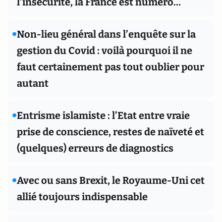
l’insécurité, la France est numéro…
•
Non-lieu général dans l’enquête sur la
gestion du Covid : voilà pourquoi il ne
faut certainement pas tout oublier pour
autant
•
Entrisme islamiste : l’Etat entre vraie
prise de conscience, restes de naïveté et
(quelques) erreurs de diagnostics
•
Avec ou sans Brexit, le Royaume-Uni cet
allié toujours indispensable