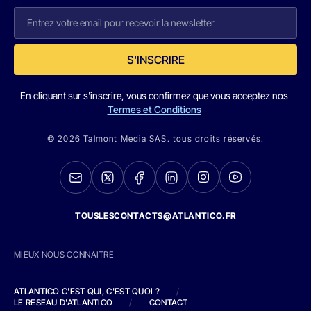
S'INSCRIRE
En cliquant sur s'inscrire, vous confirmez que vous acceptez nos
Termes et Conditions
© 2026 Talmont Media SAS. tous droits réservés.
TOUSLESCONTACTS@ATLANTICO.FR
MIEUX NOUS CONNAITRE
ATLANTICO C'EST QUI, C'EST QUOI ?
/
LE RESEAU D'ATLANTICO
/
CONTACT