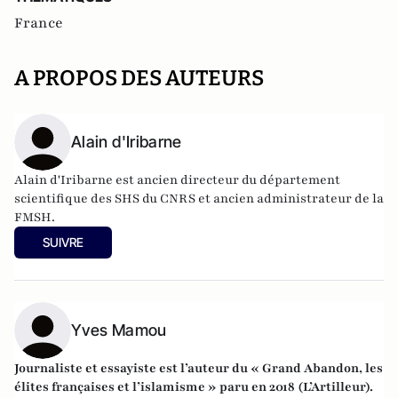
France
A PROPOS DES AUTEURS
Alain d'Iribarne
Alain d'Iribarne est ancien directeur du département
scientifique des SHS du CNRS et ancien administrateur de la
FMSH.
SUIVRE
Yves Mamou
Journaliste et essayiste est l’auteur du « Grand Abandon, les
élites françaises et l’islamisme » paru en 2018 (L’Artilleur).