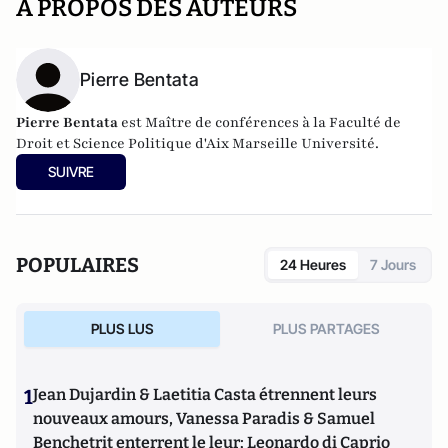
A PROPOS DES AUTEURS
Pierre Bentata
Pierre Bentata
est Maître de conférences à la Faculté de
Droit et Science Politique d'Aix Marseille Université.
SUIVRE
POPULAIRES
24 Heures
7 Jours
PLUS LUS
PLUS PARTAGES
1
Jean Dujardin & Laetitia Casta étrennent leurs
nouveaux amours, Vanessa Paradis & Samuel
Benchetrit enterrent le leur; Leonardo di Caprio