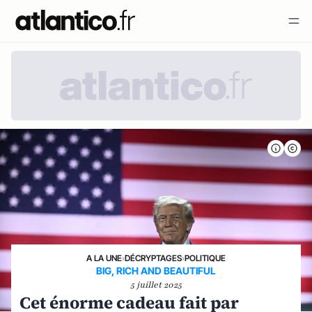
A LA UNE
›
DÉCRYPTAGES
›
POLITIQUE
BIG, RICH AND BEAUTIFUL
5 juillet 2025
Cet énorme cadeau fait par