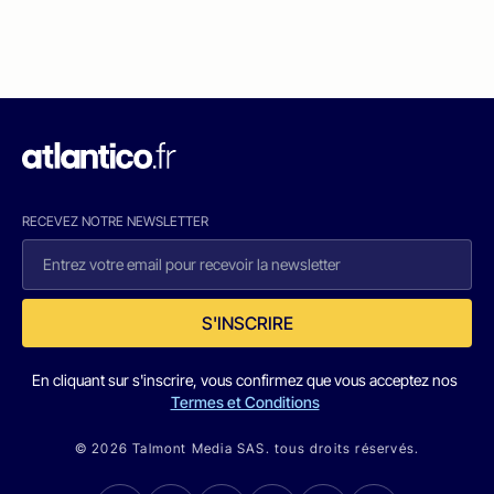
RECEVEZ NOTRE NEWSLETTER
S'INSCRIRE
En cliquant sur s'inscrire, vous confirmez que vous acceptez nos
Termes et Conditions
© 2026 Talmont Media SAS. tous droits réservés.