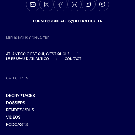
TOUSLESCONTACTS@ATLANTICO.FR
MIEUX NOUS CONNAITRE
ATLANTICO C'EST QUI, C'EST QUOI ?
/
LE RESEAU D'ATLANTICO
/
CONTACT
CATEGORIES
DECRYPTAGES
DOSSIERS
RENDEZ-VOUS
VIDEOS
PODCASTS