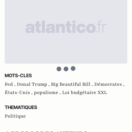
MOTS-CLES
Fed ,
Donal Trump ,
Big Beautiful Bill ,
Démocrates ,
États-Unis ,
populisme ,
Loi budgétaire XXL
THEMATIQUES
Politique