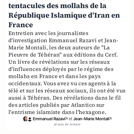
tentacules des mollahs de la
République Islamique d’Iran en
France
Entretien avec les journalistes
d'investigation Emmanuel Razavi et Jean-
Marie Montali, les deux auteurs de "La
Pieuvre de Téhéran" aux éditions du Cerf.
Un livre de révélations sur les réseaux
d'influences déployés par le régime des
mollahs en France et dans les pays
occidentaux. Vous avez vu ces agents à la
télé et sur les réseaux sociaux, ils ont été vus
aussi à Téhéran. Des révélations dans le fil
des articles publiés par Atlantico sur
l'entrisme islamiste dans l'hexagone.
Emmanuel Razavi
et
Jean-Marie Montali
16 min de lecture