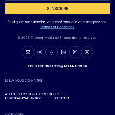
S'INSCRIRE
En cliquant sur s'inscrire, vous confirmez que vous acceptez nos
Termes et Conditions
© 2026 Talmont Media SAS. tous droits réservés.
TOUSLESCONTACTS@ATLANTICO.FR
MIEUX NOUS CONNAITRE
ATLANTICO C'EST QUI, C'EST QUOI ?
/
LE RESEAU D'ATLANTICO
/
CONTACT
CATEGORIES