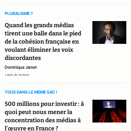
PLURALISME ?
Quand les grands médias
tirent une balle dans le pied
de la cohésion française en
voulant éliminer les voix
discordantes
Dominique Jamet
1 min de lecture
TOUS DANS LE MEME SAC !
500 millions pour investir : à
quoi peut nous mener la
concentration des médias à
l’œuvre en France ?