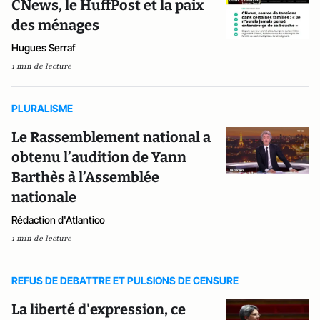
CNews, le HuffPost et la paix
des ménages
Hugues Serraf
1 min de lecture
PLURALISME
Le Rassemblement national a
obtenu l’audition de Yann
Barthès à l’Assemblée
nationale
Rédaction d'Atlantico
1 min de lecture
REFUS DE DEBATTRE ET PULSIONS DE CENSURE
La liberté d'expression, ce