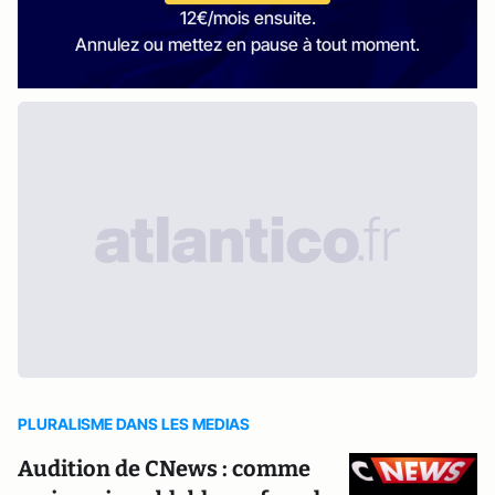
12€/mois ensuite.
Annulez ou mettez en pause à tout moment.
PLURALISME DANS LES MEDIAS
Audition de CNews : comme