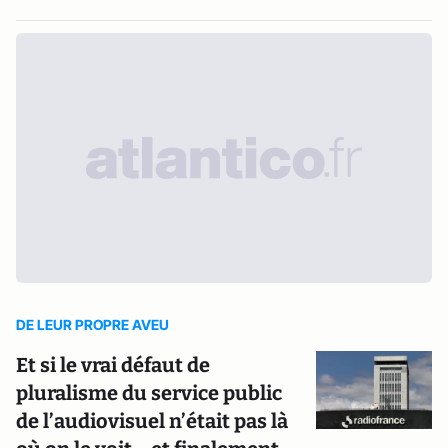
DE LEUR PROPRE AVEU
Et si le vrai défaut de
pluralisme du service public
de l’audiovisuel n’était pas là