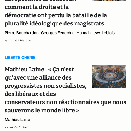
comment la droite et la
démocratie ont perdu la bataille de la
pluralité idéologique des magistrats
Pierre Bouchardon
,
Georges Fenech
et
Hannah Levy-Leblois
14 min de lecture
LIBERTE CHERIE
Mathieu Laine : « Ça n’est
qu’avec une alliance des
progressistes non socialistes,
des libéraux et des
conservateurs non réactionnaires que nous
sauverons le monde libre »
Mathieu Laine
1 min de lecture