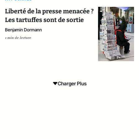
Liberté de la presse menacée ?
Les tartuffes sont de sortie
Benjamin Dormann
1 min de lecture
Charger Plus