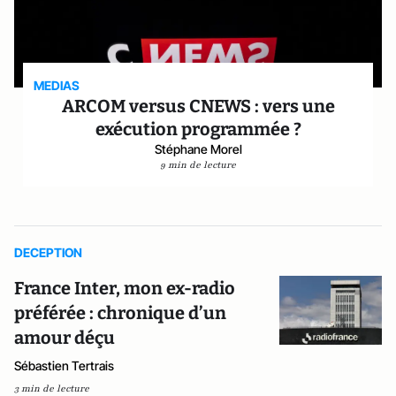
MEDIAS
ARCOM versus CNEWS : vers une
exécution programmée ?
Stéphane Morel
9 min de lecture
DECEPTION
France Inter, mon ex-radio
préférée : chronique d’un
amour déçu
Sébastien Tertrais
3 min de lecture