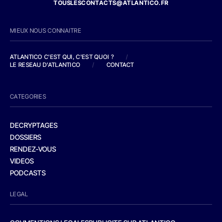
TOUSLESCONTACTS@ATLANTICO.FR
MIEUX NOUS CONNAITRE
ATLANTICO C'EST QUI, C'EST QUOI ?
/
LE RESEAU D'ATLANTICO
/
CONTACT
CATEGORIES
DECRYPTAGES
DOSSIERS
RENDEZ-VOUS
VIDEOS
PODCASTS
LEGAL