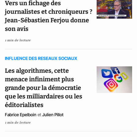
Vers un fichage des
journalistes et chroniqueurs ?
Jean-Sébastien Ferjou donne
son avis
1 min de lecture
INFLUENCE DES RESEAUX SOCIAUX
Les algorithmes, cette
menace infiniment plus
grande pour la démocratie
que les milliardaires ou les
éditorialistes
Fabrice Epelboin
et
Julien Pillot
1 min de lecture