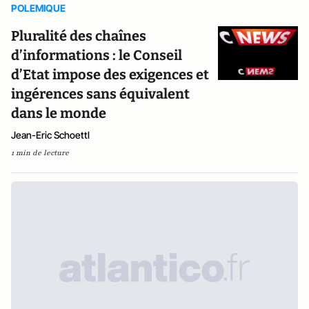
POLEMIQUE
Pluralité des chaînes
d’informations : le Conseil
d’Etat impose des exigences et
ingérences sans équivalent
dans le monde
Jean-Eric Schoettl
1 min de lecture