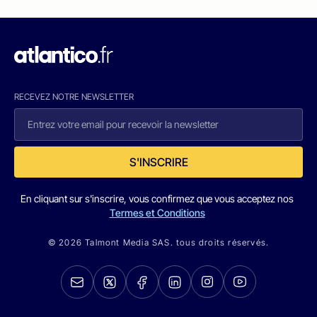
RECEVEZ NOTRE NEWSLETTER
S'INSCRIRE
En cliquant sur s'inscrire, vous confirmez que vous acceptez nos
Termes et Conditions
© 2026 Talmont Media SAS. tous droits réservés.