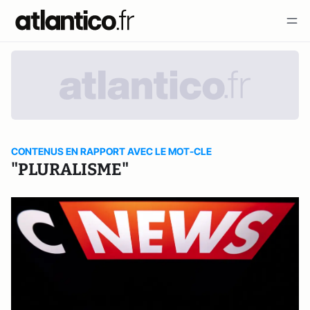
CONTENUS EN RAPPORT AVEC LE MOT-CLE
"PLURALISME"