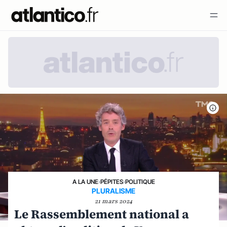
A LA UNE
›
PÉPITES
›
POLITIQUE
PLURALISME
21 mars 2024
Le Rassemblement national a