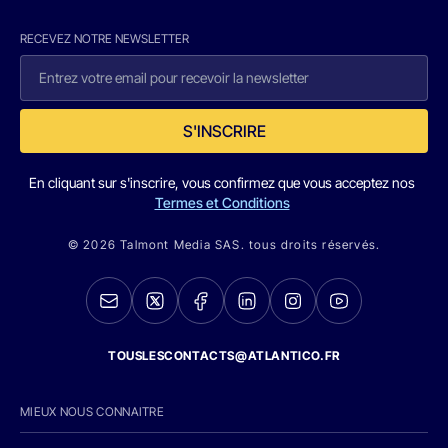
RECEVEZ NOTRE NEWSLETTER
S'INSCRIRE
En cliquant sur s'inscrire, vous confirmez que vous acceptez nos
Termes et Conditions
© 2026 Talmont Media SAS. tous droits réservés.
TOUSLESCONTACTS@ATLANTICO.FR
MIEUX NOUS CONNAITRE