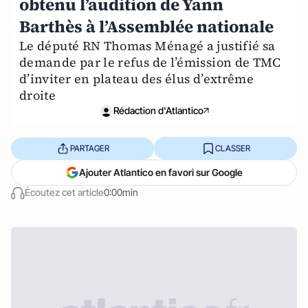
obtenu l’audition de Yann
Barthès à l’Assemblée nationale
Le député RN Thomas Ménagé a justifié sa
demande par le refus de l’émission de TMC
d’inviter en plateau des élus d’extrême
droite
Rédaction d'Atlantico
PARTAGER
CLASSER
Ajouter Atlantico en favori sur Google
Écoutez cet article
0:00min