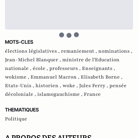
MOTS-CLES
élections législatives ,
remaniement ,
nominations ,
Jean-Michel Blanquer ,
ministre de l'Education
nationale ,
école ,
professeurs ,
Enseignants ,
wokisme ,
Emmanuel Macron ,
Elisabeth Borne ,
Etats-Unis ,
historien ,
woke ,
Jules Ferry ,
pensée
décoloniale ,
islamogauchisme ,
France
THEMATIQUES
Politique