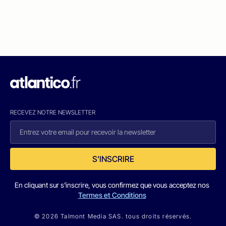
RECEVEZ NOTRE NEWSLETTER
S'INSCRIRE
En cliquant sur s'inscrire, vous confirmez que vous acceptez nos
Termes et Conditions
© 2026 Talmont Media SAS. tous droits réservés.