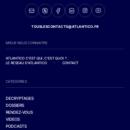
TOUSLESCONTACTS@ATLANTICO.FR
MIEUX NOUS CONNAITRE
ATLANTICO C'EST QUI, C'EST QUOI ?
/
LE RESEAU D'ATLANTICO
/
CONTACT
CATEGORIES
DECRYPTAGES
DOSSIERS
RENDEZ-VOUS
VIDEOS
PODCASTS