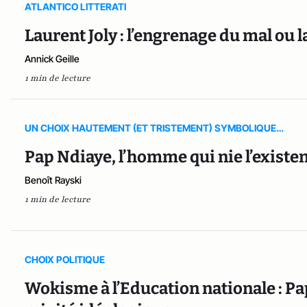
ATLANTICO LITTERATI
Laurent Joly : l’engrenage du mal ou 
Annick Geille
1 min de lecture
UN CHOIX HAUTEMENT (ET TRISTEMENT) SYMBOLIQUE…
Pap Ndiaye, l’homme qui nie l’existe
Benoît Rayski
1 min de lecture
CHOIX POLITIQUE
Wokisme à l’Education nationale : Pa