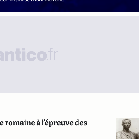
e romaine à l’épreuve des