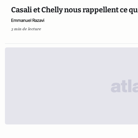
Casali et Chelly nous rappellent ce q
Emmanuel Razavi
3 min de lecture