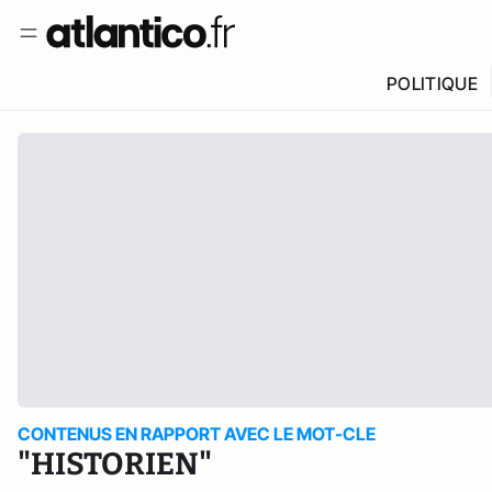
POLITIQUE
CONTENUS EN RAPPORT AVEC LE MOT-CLE
"HISTORIEN"