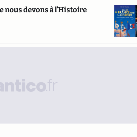
ue nous devons à l’Histoire