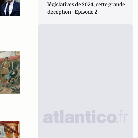
législatives de 2024, cette grande
déception - Episode 2