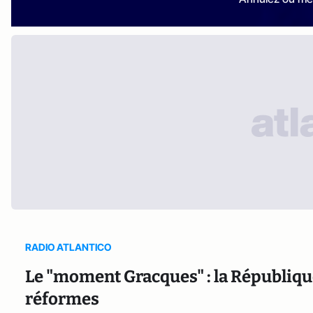
RADIO ATLANTICO
Le "moment Gracques" : la Républiqu
réformes