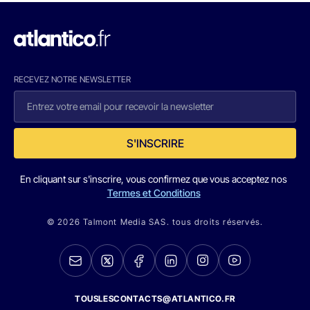
RECEVEZ NOTRE NEWSLETTER
S'INSCRIRE
En cliquant sur s'inscrire, vous confirmez que vous acceptez nos
Termes et Conditions
© 2026 Talmont Media SAS. tous droits réservés.
TOUSLESCONTACTS@ATLANTICO.FR