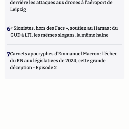
derrière les attaques aux drones à l'aéroport de
Leipzig
6
« Sionistes, hors des Facs », soutien au Hamas : du
GUD à LFI, les mêmes slogans, la même haine
7
Carnets apocryphes d’Emmanuel Macron : l’échec
du RN aux législatives de 2024, cette grande
déception - Episode 2