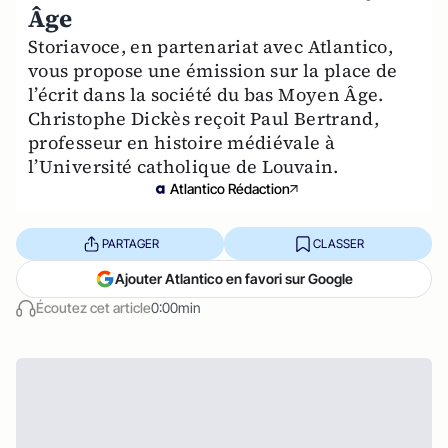
Âge
Storiavoce, en partenariat avec Atlantico,
vous propose une émission sur la place de
l’écrit dans la société du bas Moyen Âge.
Christophe Dickès reçoit Paul Bertrand,
professeur en histoire médiévale à
l’Université catholique de Louvain.
Atlantico Rédaction
PARTAGER
CLASSER
Ajouter Atlantico en favori sur Google
Écoutez cet article
0:00min