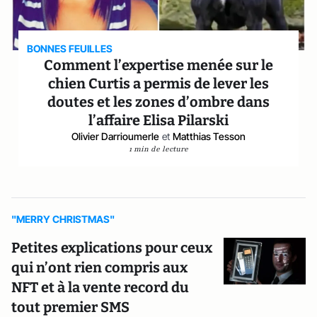
BONNES FEUILLES
Comment l’expertise menée sur le
chien Curtis a permis de lever les
doutes et les zones d’ombre dans
l’affaire Elisa Pilarski
Olivier Darrioumerle
et
Matthias Tesson
1 min de lecture
"MERRY CHRISTMAS"
Petites explications pour ceux
qui n’ont rien compris aux
NFT et à la vente record du
tout premier SMS