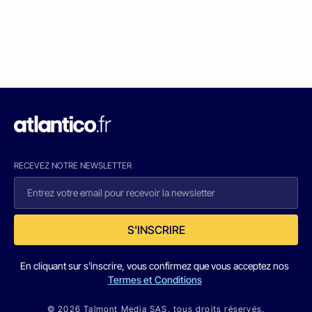
RECEVEZ NOTRE NEWSLETTER
S'INSCRIRE
En cliquant sur s'inscrire, vous confirmez que vous acceptez nos
Termes et Conditions
© 2026 Talmont Media SAS. tous droits réservés.