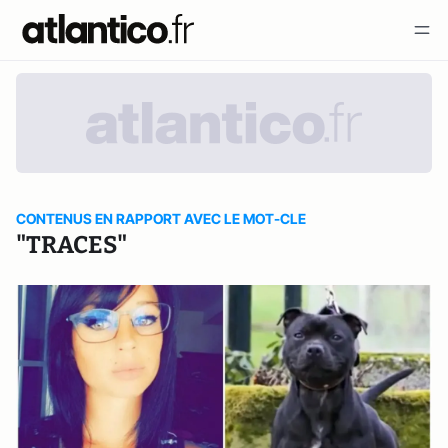
CONTENUS EN RAPPORT AVEC LE MOT-CLE
"TRACES"