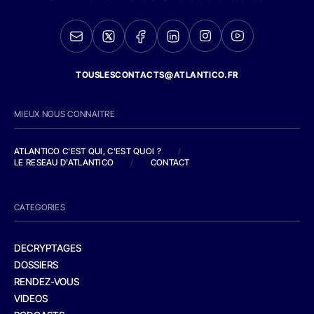
TOUSLESCONTACTS@ATLANTICO.FR
MIEUX NOUS CONNAITRE
ATLANTICO C'EST QUI, C'EST QUOI ?
/
LE RESEAU D'ATLANTICO
/
CONTACT
CATEGORIES
DECRYPTAGES
DOSSIERS
RENDEZ-VOUS
VIDEOS