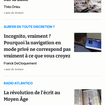
Théo Drieu
1 min de lecture
SURFER EN TOUTE DISCRETION ?
Incognito, vraiment ?
Pourquoi la navigation en
mode privé ne correspond pas
vraiment à ce que vous croyez
Franck DeCloquement
1 min de lecture
RADIO ATLANTICO
La révolution de l’écrit au
Moyen Âge