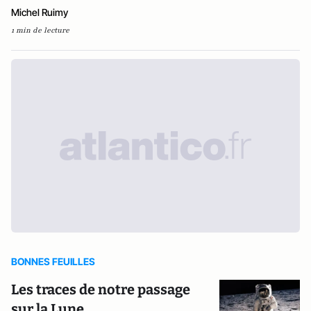
Michel Ruimy
1 min de lecture
BONNES FEUILLES
Les traces de notre passage
sur la Lune