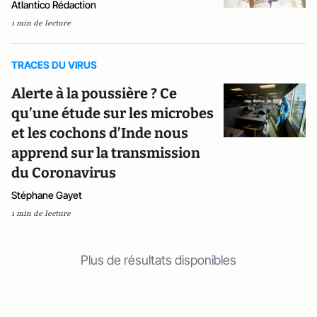
Atlantico Rédaction
1 min de lecture
TRACES DU VIRUS
Alerte à la poussière ? Ce
qu’une étude sur les microbes
et les cochons d’Inde nous
apprend sur la transmission
du Coronavirus
Stéphane Gayet
1 min de lecture
Plus de résultats disponibles