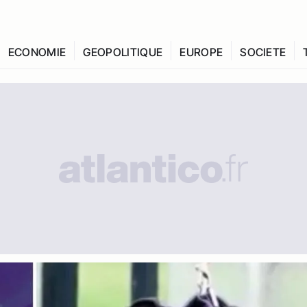
ECONOMIE
GEOPOLITIQUE
EUROPE
SOCIETE