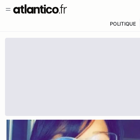
POLITIQUE