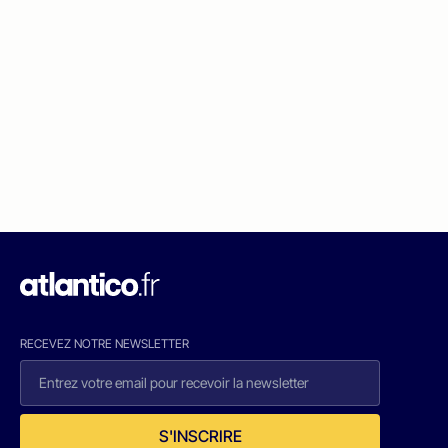
RECEVEZ NOTRE NEWSLETTER
S'INSCRIRE