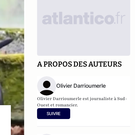
A PROPOS DES AUTEURS
Olivier Darrioumerle
Olivier Darrioumerle est journaliste à Sud-
Ouest et romancier.
SUIVRE