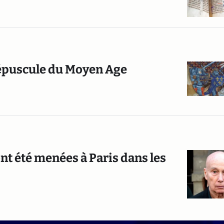
répuscule du Moyen Age
ont été menées à Paris dans les