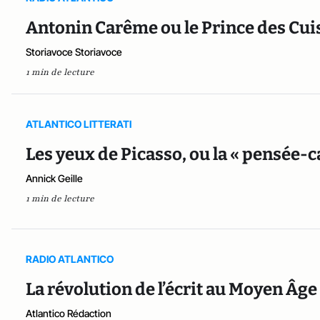
Antonin Carême ou le Prince des Cuisi
Storiavoce Storiavoce
1 min de lecture
ATLANTICO LITTERATI
Les yeux de Picasso, ou la « pensée-c
Annick Geille
1 min de lecture
RADIO ATLANTICO
La révolution de l’écrit au Moyen Âge
Atlantico Rédaction