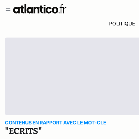
POLITIQUE
CONTENUS EN RAPPORT AVEC LE MOT-CLE
"ECRITS"