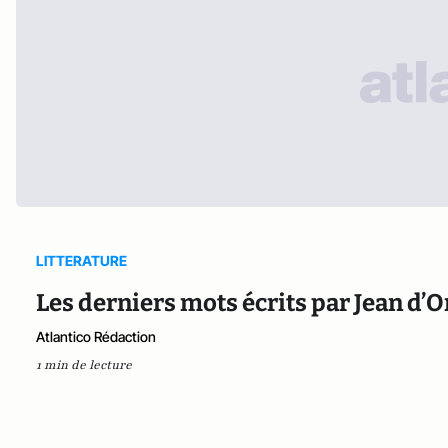
LITTERATURE
Les derniers mots écrits par Jean d
Atlantico Rédaction
1 min de lecture