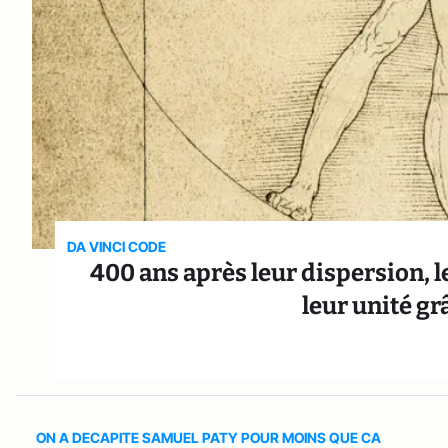
DA VINCI CODE
400 ans après leur dispersion, l
leur unité gr
ON A DECAPITE SAMUEL PATY POUR MOINS QUE CA