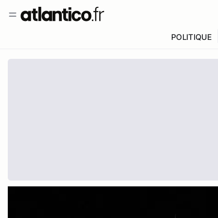
POLITIQUE