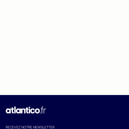
RECEVEZ NOTRE NEWSLETTER