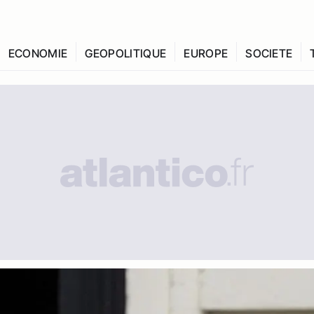
ECONOMIE
GEOPOLITIQUE
EUROPE
SOCIETE