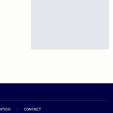
ANTICO
/
CONTACT