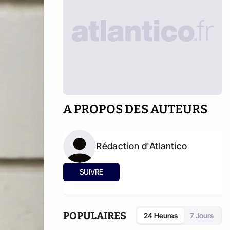
A PROPOS DES AUTEURS
Rédaction d'Atlantico
SUIVRE
POPULAIRES
24 Heures
7 Jours