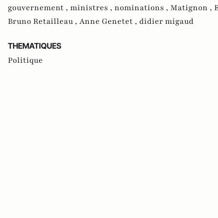
gouvernement ,
ministres ,
nominations ,
Matignon ,
Bruno Retailleau ,
Anne Genetet ,
didier migaud
THEMATIQUES
Politique