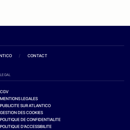
ANTICO
/
CONTACT
LEGAL
CGV
MENTIONS LEGALES
PUBLICITE SUR ATLANTICO
GESTION DES COOKIES
POLITIQUE DE CONFIDENTIALITE
POLITIQUE D’ACCESSIBILITE