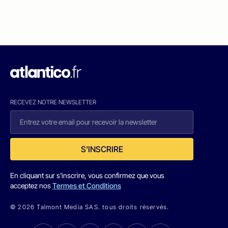
RECEVEZ NOTRE NEWSLETTER
S'INSCRIRE
En cliquant sur s'inscrire, vous confirmez que vous
acceptez nos
Termes et Conditions
© 2026 Talmont Media SAS. tous droits réservés.