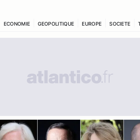
ECONOMIE
GEOPOLITIQUE
EUROPE
SOCIETE