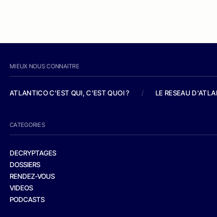
MIEUX NOUS CONNAITRE
ATLANTICO C'EST QUI, C'EST QUOI ?
/
LE RESEAU D'ATL
CATEGORIES
DECRYPTAGES
DOSSIERS
RENDEZ-VOUS
VIDEOS
PODCASTS