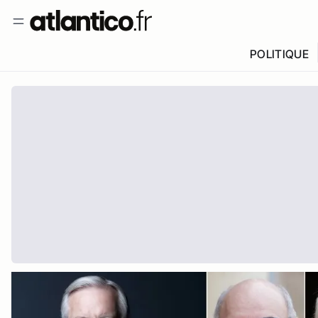
POLITIQUE