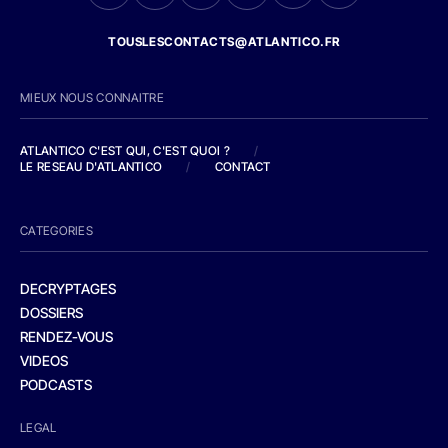
TOUSLESCONTACTS@ATLANTICO.FR
MIEUX NOUS CONNAITRE
ATLANTICO C'EST QUI, C'EST QUOI ?
/
LE RESEAU D'ATLANTICO
/
CONTACT
CATEGORIES
DECRYPTAGES
DOSSIERS
RENDEZ-VOUS
VIDEOS
PODCASTS
LEGAL