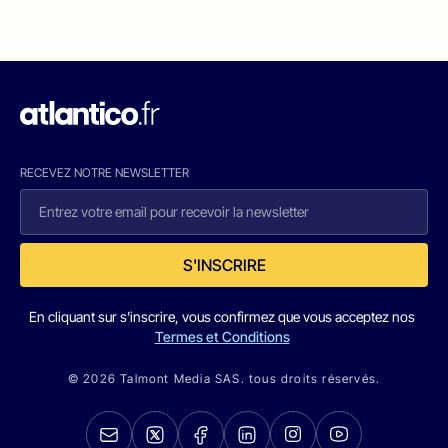
RECEVEZ NOTRE NEWSLETTER
S'INSCRIRE
En cliquant sur s'inscrire, vous confirmez que vous acceptez nos
Termes et Conditions
© 2026 Talmont Media SAS. tous droits réservés.