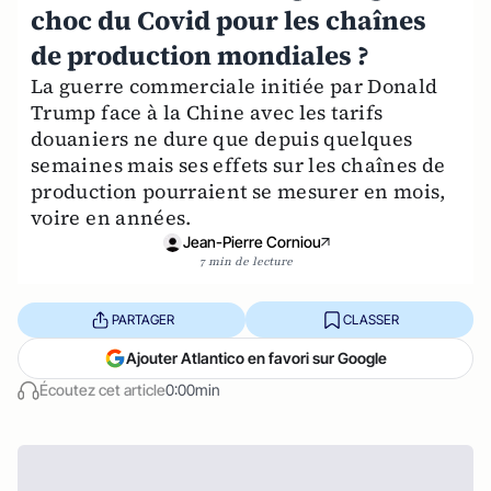
choc du Covid pour les chaînes
de production mondiales ?
La guerre commerciale initiée par Donald
Trump face à la Chine avec les tarifs
douaniers ne dure que depuis quelques
semaines mais ses effets sur les chaînes de
production pourraient se mesurer en mois,
voire en années.
Jean-Pierre Corniou
7 min de lecture
PARTAGER
CLASSER
Ajouter Atlantico en favori sur Google
Écoutez cet article
0:00min