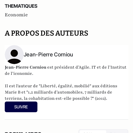
THEMATIQUES
Economie
A PROPOS DES AUTEURS
Jean-Pierre Corniou
Jean-Pierre Corniou
est président d’Agile. IT et de l’Institut
de l’iconomie.
Il est l'auteur de "
Liberté, égalité, mobilié
" aux éditions
Marie B et "
1,2 milliards d’automobiles, 7 milliards de
terriens, la cohabitation est-elle possible ?
" (2012).
SUIVRE