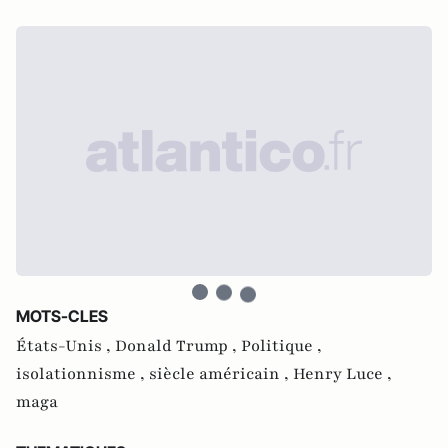
MOTS-CLES
États-Unis ,
Donald Trump ,
Politique ,
isolationnisme ,
siècle américain ,
Henry Luce ,
maga