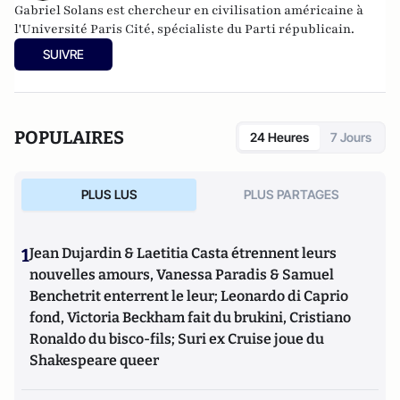
Gabriel Solans est chercheur en civilisation américaine à
l'Université Paris Cité, spécialiste du Parti républicain.
SUIVRE
POPULAIRES
24 Heures
7 Jours
PLUS LUS
PLUS PARTAGES
1
Jean Dujardin & Laetitia Casta étrennent leurs
nouvelles amours, Vanessa Paradis & Samuel
Benchetrit enterrent le leur; Leonardo di Caprio
fond, Victoria Beckham fait du brukini, Cristiano
Ronaldo du bisco-fils; Suri ex Cruise joue du
Shakespeare queer