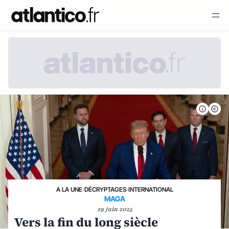
A LA UNE
›
DÉCRYPTAGES
›
INTERNATIONAL
MAGA
29 juin 2025
Vers la fin du long siècle