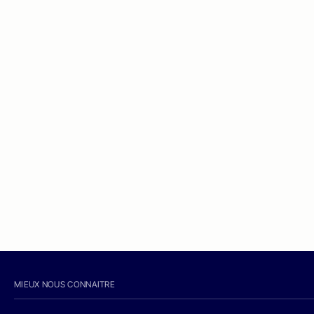
MIEUX NOUS CONNAITRE