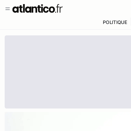
POLITIQUE