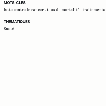
MOTS-CLES
lutte contre le cancer ,
taux de mortalité ,
traitements
THEMATIQUES
Santé