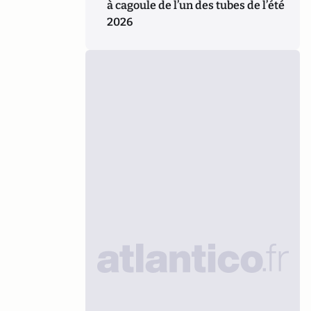
à cagoule de l’un des tubes de l’été
2026