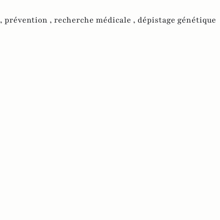
 ,
prévention ,
recherche médicale ,
dépistage génétique