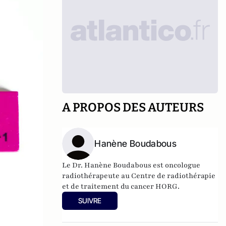
A PROPOS DES AUTEURS
Hanène Boudabous
Le Dr. Hanène Boudabous est oncologue
radiothérapeute au
Centre de radiothérapie
et de traitement du cancer HORG
.
SUIVRE