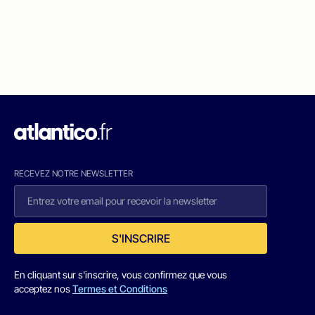
RECEVEZ NOTRE NEWSLETTER
S'INSCRIRE
En cliquant sur s'inscrire, vous confirmez que vous
acceptez nos
Termes et Conditions