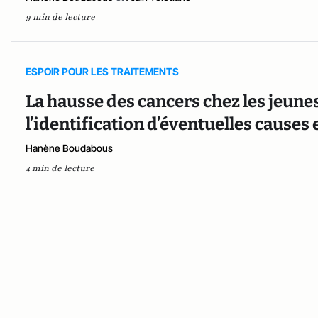
9 min de lecture
ESPOIR POUR LES TRAITEMENTS
La hausse des cancers chez les jeune
l’identification d’éventuelles cause
Hanène Boudabous
4 min de lecture