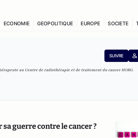
ECONOMIE
GEOPOLITIQUE
EUROPE
SOCIETE
SUIVRE
thérapeute au
Centre de radiothérapie et de traitement du cancer HORG
.
r sa guerre contre le cancer ?