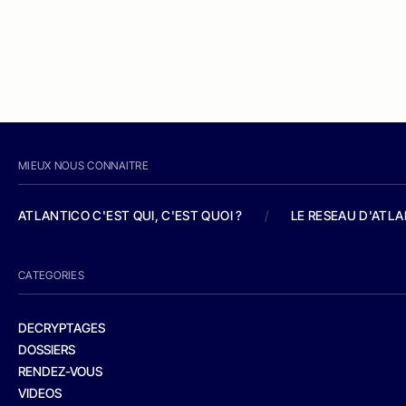
MIEUX NOUS CONNAITRE
ATLANTICO C'EST QUI, C'EST QUOI ?
/
LE RESEAU D'ATL
CATEGORIES
DECRYPTAGES
DOSSIERS
RENDEZ-VOUS
VIDEOS