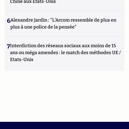
Chine aux Etats-Unis
6
Alexandre Jardin : "L'Arcom ressemble de plus en
plus à une police de la pensée"
7
Interdiction des réseaux sociaux aux moins de 15
ans ou méga amendes : le match des méthodes UE /
Etats-Unis