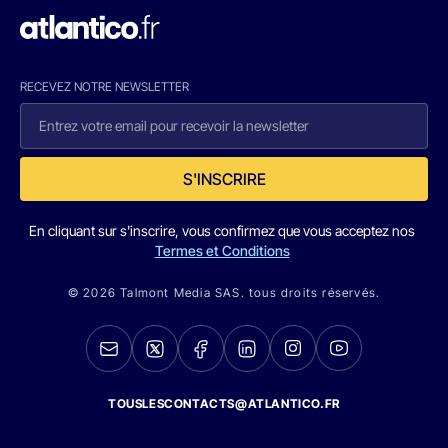
RECEVEZ NOTRE NEWSLETTER
S'INSCRIRE
En cliquant sur s'inscrire, vous confirmez que vous acceptez nos
Termes et Conditions
© 2026 Talmont Media SAS. tous droits réservés.
TOUSLESCONTACTS@ATLANTICO.FR