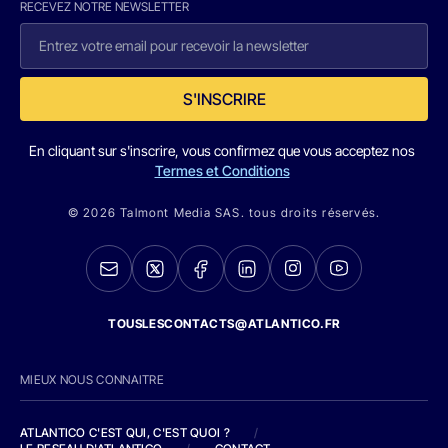
RECEVEZ NOTRE NEWSLETTER
S'INSCRIRE
En cliquant sur s'inscrire, vous confirmez que vous acceptez nos
Termes et Conditions
© 2026 Talmont Media SAS. tous droits réservés.
TOUSLESCONTACTS@ATLANTICO.FR
MIEUX NOUS CONNAITRE
ATLANTICO C'EST QUI, C'EST QUOI ?
/