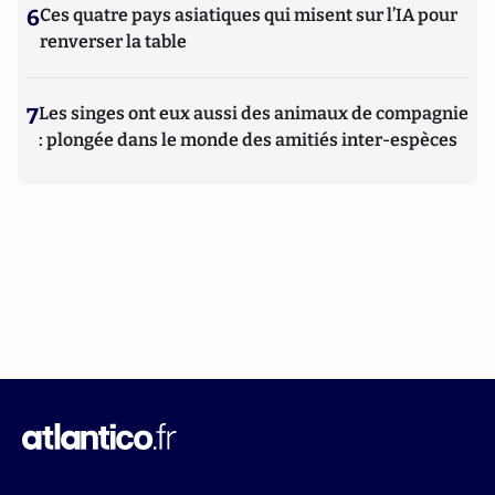
6
Ces quatre pays asiatiques qui misent sur l’IA pour
renverser la table
7
Les singes ont eux aussi des animaux de compagnie
: plongée dans le monde des amitiés inter-espèces