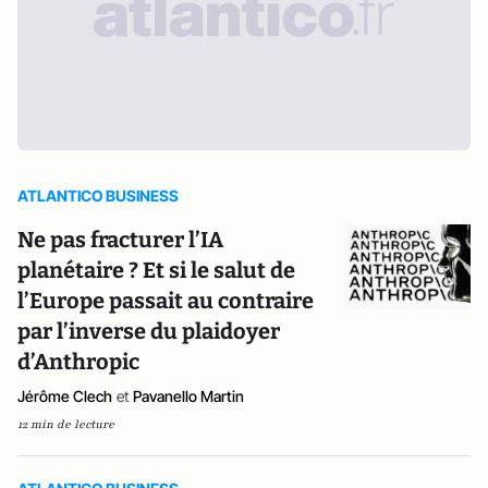
ATLANTICO BUSINESS
Ne pas fracturer l’IA
planétaire ? Et si le salut de
l’Europe passait au contraire
par l’inverse du plaidoyer
d’Anthropic
Jérôme Clech
et
Pavanello Martin
12 min de lecture