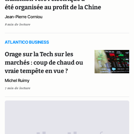
été organisée au profit de la Chine
Jean-Pierre Corniou
8 min de lecture
ATLANTICO BUSINESS
Orage sur la Tech sur les
marchés : coup de chaud ou
vraie tempête en vue ?
Michel Ruimy
7 min de lecture