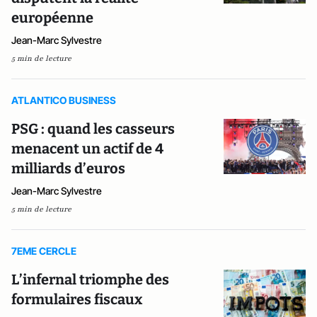
européenne
Jean-Marc Sylvestre
5 min de lecture
ATLANTICO BUSINESS
PSG : quand les casseurs
menacent un actif de 4
milliards d’euros
Jean-Marc Sylvestre
5 min de lecture
7EME CERCLE
L’infernal triomphe des
formulaires fiscaux