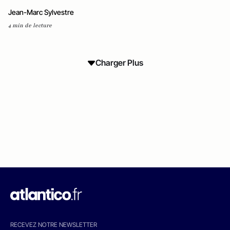
Jean-Marc Sylvestre
4 min de lecture
Charger Plus
RECEVEZ NOTRE NEWSLETTER