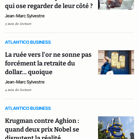
qui ose regarder de leur côté ?
Jean-Marc Sylvestre
3 min de lecture
ATLANTICO BUSINESS
La ruée vers l’or ne sonne pas
forcément la retraite du
dollar… quoique
Jean-Marc Sylvestre
4 min de lecture
ATLANTICO BUSINESS
Krugman contre Aghion :
quand deux prix Nobel se
disputent la réalité