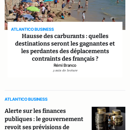
ATLANTICO BUSINESS
Hausse des carburants : quelles
destinations seront les gagnantes et
les perdantes des déplacements
contraints des français ?
Rémi Branco
3 min de lecture
ATLANTICO BUSINESS
Alerte sur les finances
publiques : le gouvernement
revoit ses prévisions de