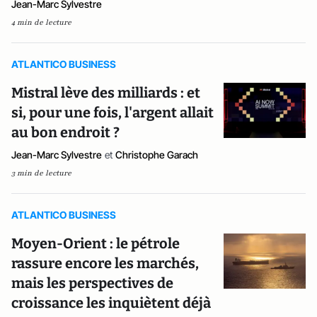
Jean-Marc Sylvestre
4 min de lecture
ATLANTICO BUSINESS
Mistral lève des milliards : et
si, pour une fois, l'argent allait
au bon endroit ?
Jean-Marc Sylvestre
et
Christophe Garach
3 min de lecture
ATLANTICO BUSINESS
Moyen-Orient : le pétrole
rassure encore les marchés,
mais les perspectives de
croissance les inquiètent déjà