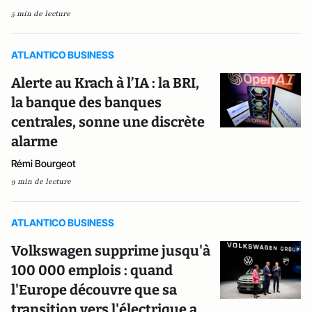
5 min de lecture
ATLANTICO BUSINESS
Alerte au Krach à l’IA : la BRI,
la banque des banques
centrales, sonne une discrète
alarme
Rémi Bourgeot
9 min de lecture
ATLANTICO BUSINESS
Volkswagen supprime jusqu'à
100 000 emplois : quand
l'Europe découvre que sa
transition vers l'électrique a