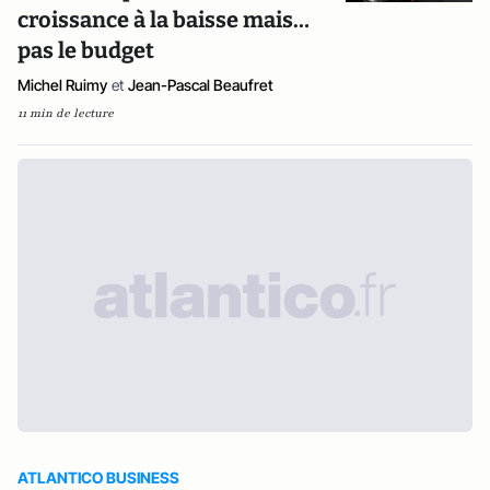
croissance à la baisse mais…
pas le budget
Michel Ruimy
et
Jean-Pascal Beaufret
11 min de lecture
ATLANTICO BUSINESS