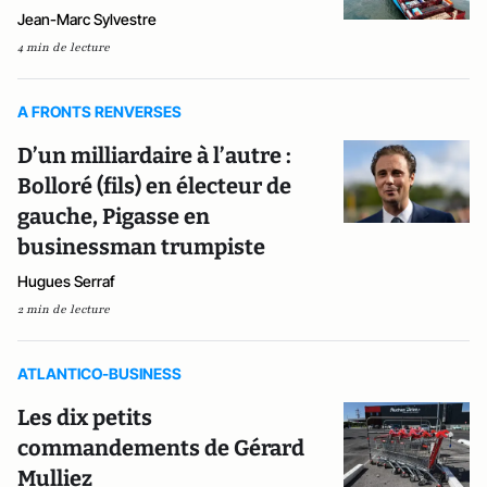
Jean-Marc Sylvestre
4 min de lecture
A FRONTS RENVERSES
D’un milliardaire à l’autre :
Bolloré (fils) en électeur de
gauche, Pigasse en
businessman trumpiste
Hugues Serraf
2 min de lecture
ATLANTICO-BUSINESS
Les dix petits
commandements de Gérard
Mulliez