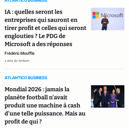
ATLANTICO BUSINESS
IA : quelles seront les
entreprises qui sauront en
tirer profit et celles qui seront
englouties ? Le PDG de
Microsoft a des réponses
Frédéric Mouffle
5 min de lecture
ATLANTICO BUSINESS
Mondial 2026 : jamais la
planète football n’avait
produit une machine à cash
d’une telle puissance. Mais au
profit de qui ?