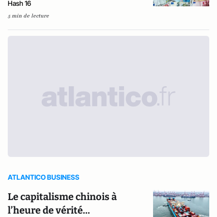
Hash 16
5 min de lecture
ATLANTICO BUSINESS
Le capitalisme chinois à
l’heure de vérité...