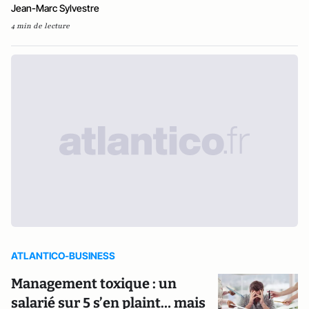
Jean-Marc Sylvestre
4 min de lecture
ATLANTICO-BUSINESS
Management toxique : un
salarié sur 5 s’en plaint… mais