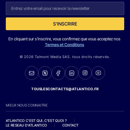
S'INSCRIRE
En cliquant sur s'inscrire, vous confirmez que vous acceptez nos
Termes et Conditions
© 2026 Talmont Media SAS. tous droits réservés.
TOUSLESCONTACTS@ATLANTICO.FR
MIEUX NOUS CONNAITRE
ATLANTICO C'EST QUI, C'EST QUOI ?
/
LE RESEAU D'ATLANTICO
/
CONTACT