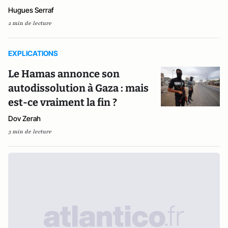
Hugues Serraf
2 min de lecture
EXPLICATIONS
Le Hamas annonce son
autodissolution à Gaza : mais
est-ce vraiment la fin ?
Dov Zerah
3 min de lecture