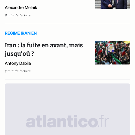
Alexandre Melnik
8 min de lecture
REGIME IRANIEN
Iran : la fuite en avant, mais
jusqu’où ?
Antony Dabila
7 min de lecture