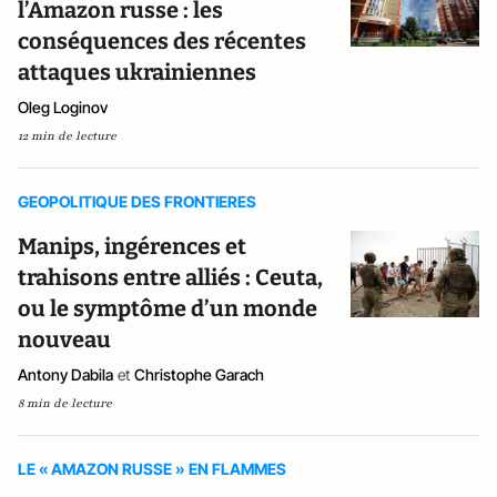
l’Amazon russe : les
conséquences des récentes
attaques ukrainiennes
Oleg Loginov
12 min de lecture
GEOPOLITIQUE DES FRONTIERES
Manips, ingérences et
trahisons entre alliés : Ceuta,
ou le symptôme d’un monde
nouveau
Antony Dabila
et
Christophe Garach
8 min de lecture
LE « AMAZON RUSSE » EN FLAMMES