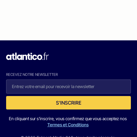
RECEVEZ NOTRE NEWSLETTER
S'INSCRIRE
En cliquant sur s'inscrire, vous confirmez que vous acceptez nos
Termes et Conditions