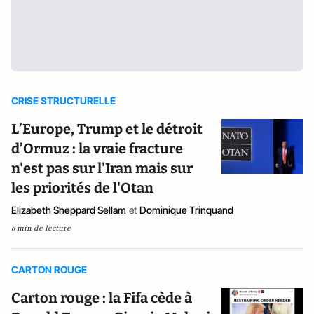
CRISE STRUCTURELLE
L’Europe, Trump et le détroit
d’Ormuz : la vraie fracture
n'est pas sur l'Iran mais sur
les priorités de l'Otan
Elizabeth Sheppard Sellam
et
Dominique Trinquand
8 min de lecture
CARTON ROUGE
Carton rouge : la Fifa cède à