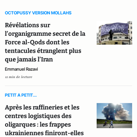
OCTOPUSSY VERSION MOLLAHS
Révélations sur
l’organigramme secret de la
Force al-Qods dont les
tentacules étranglent plus
que jamais l’Iran
Emmanuel Razavi
12 min de lecture
PETIT A PETIT...
Après les raffineries et les
centres logistiques des
oligarques : les frappes
ukrainiennes finiront-elles