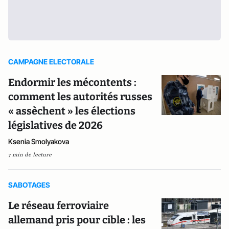
CAMPAGNE ELECTORALE
Endormir les mécontents :
comment les autorités russes
« assèchent » les élections
législatives de 2026
Ksenia Smolyakova
7 min de lecture
SABOTAGES
Le réseau ferroviaire
allemand pris pour cible : les