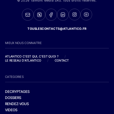
© 2026 Talmont Media SAS. tous droits réservés.
TOUSLESCONTACTS@ATLANTICO.FR
MIEUX NOUS CONNAITRE
ATLANTICO C'EST QUI, C'EST QUOI ?
/
LE RESEAU D'ATLANTICO
/
CONTACT
CATEGORIES
DECRYPTAGES
DOSSIERS
RENDEZ-VOUS
VIDEOS