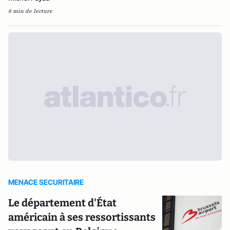
6 min de lecture
MENACE SECURITAIRE
Le département d'État
américain à ses ressortissants