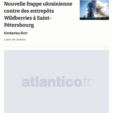
Nouvelle frappe ukrainienne
contre des entrepôts
Wildberries à Saint-
Pétersbourg
Kimberley Bort
2 min de lecture