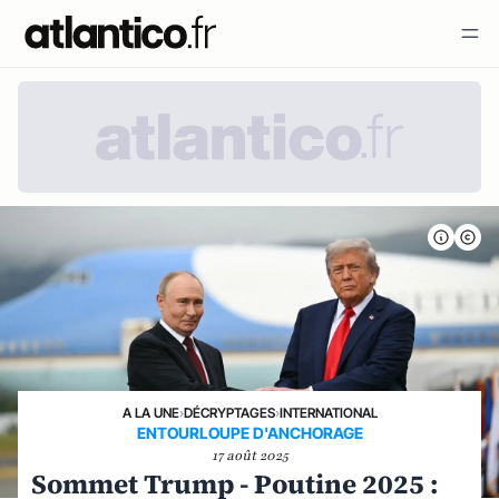
A LA UNE
›
DÉCRYPTAGES
›
INTERNATIONAL
ENTOURLOUPE D'ANCHORAGE
17 août 2025
Sommet Trump - Poutine 2025 :