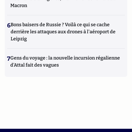
Macron
6
Bons baisers de Russie ? Voilà ce qui se cache
derrière les attaques aux drones à l'aéroport de
Leipzig
7
Gens du voyage : la nouvelle incursion régalienne
d'Attal fait des vagues