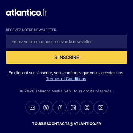
RECEVEZ NOTRE NEWSLETTER
S'INSCRIRE
En cliquant sur s'inscrire, vous confirmez que vous acceptez nos
Termes et Conditions
© 2026 Talmont Media SAS. tous droits réservés.
TOUSLESCONTACTS@ATLANTICO.FR