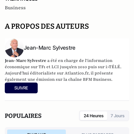
Business
A PROPOS DES AUTEURS
Jean-Marc Sylvestre
Jean-Marc Sylvestre
a été en charge de l'information
économique sur TF1 et LCI jusqu'en 2010 puis sur i>TÉLÉ.
Aujourd'hui éditorialiste sur Atlantico.fr, il présente
également une émission sur la chaîne BFM Business.
SUIVRE
POPULAIRES
24 Heures
7 Jours