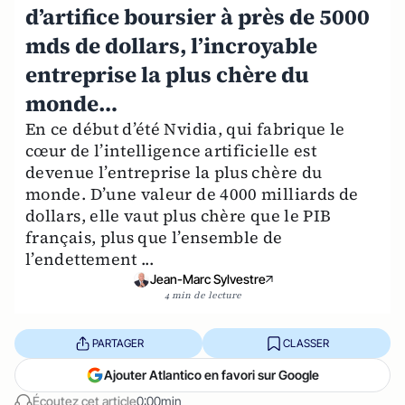
d’artifice boursier à près de 5000
mds de dollars, l’incroyable
entreprise la plus chère du
monde…
En ce début d’été Nvidia, qui fabrique le
cœur de l’intelligence artificielle est
devenue l’entreprise la plus chère du
monde. D’une valeur de 4000 milliards de
dollars, elle vaut plus chère que le PIB
français, plus que l’ensemble de
l’endettement ...
Jean-Marc Sylvestre
4 min de lecture
PARTAGER
CLASSER
Ajouter Atlantico en favori sur Google
Écoutez cet article
0:00min