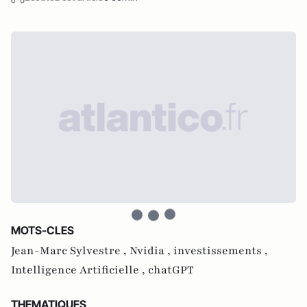
MOTS-CLES
Jean-Marc Sylvestre ,
Nvidia ,
investissements ,
Intelligence Artificielle ,
chatGPT
THEMATIQUES