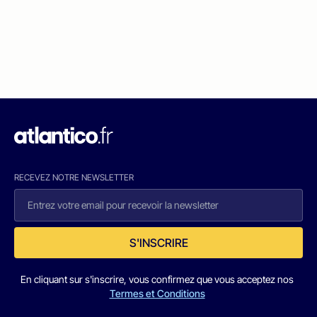
RECEVEZ NOTRE NEWSLETTER
S'INSCRIRE
En cliquant sur s'inscrire, vous confirmez que vous acceptez nos
Termes et Conditions