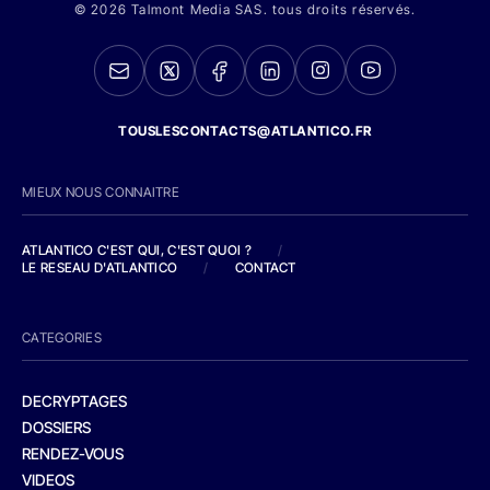
© 2026 Talmont Media SAS. tous droits réservés.
TOUSLESCONTACTS@ATLANTICO.FR
MIEUX NOUS CONNAITRE
ATLANTICO C'EST QUI, C'EST QUOI ?
/
LE RESEAU D'ATLANTICO
/
CONTACT
CATEGORIES
DECRYPTAGES
DOSSIERS
RENDEZ-VOUS
VIDEOS