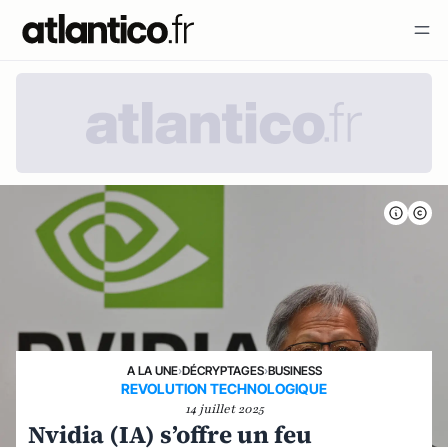
A LA UNE
›
DÉCRYPTAGES
›
BUSINESS
REVOLUTION TECHNOLOGIQUE
14 juillet 2025
Nvidia (IA) s’offre un feu