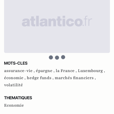
MOTS-CLES
assurance-vie ,
épargne ,
la France ,
Luxembourg ,
économie ,
hedge funds ,
marchés financiers ,
volatilité
THEMATIQUES
Economie