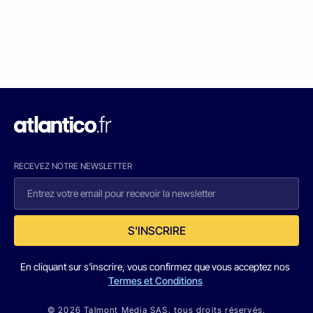
RECEVEZ NOTRE NEWSLETTER
S'INSCRIRE
En cliquant sur s'inscrire, vous confirmez que vous acceptez nos
Termes et Conditions
© 2026 Talmont Media SAS. tous droits réservés.