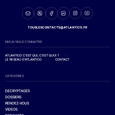
TOUSLESCONTACTS@ATLANTICO.FR
MIEUX NOUS CONNAITRE
ATLANTICO C'EST QUI, C'EST QUOI ?
/
LE RESEAU D'ATLANTICO
/
CONTACT
CATEGORIES
DECRYPTAGES
DOSSIERS
RENDEZ-VOUS
VIDEOS