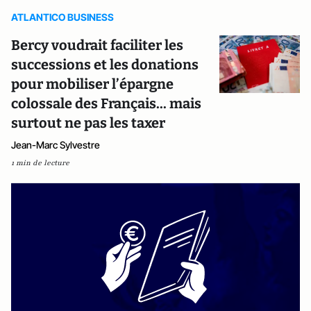
ATLANTICO BUSINESS
Bercy voudrait faciliter les
successions et les donations
pour mobiliser l’épargne
colossale des Français... mais
surtout ne pas les taxer
Jean-Marc Sylvestre
1 min de lecture