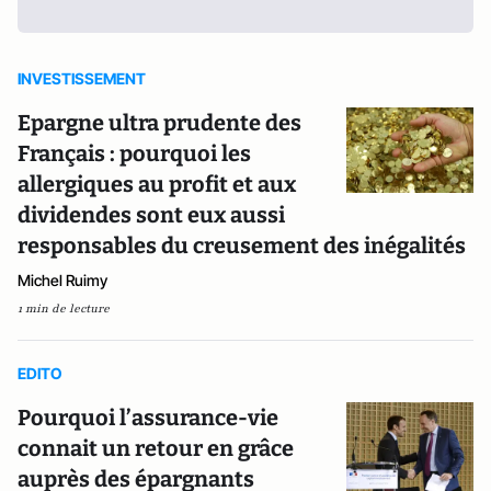
INVESTISSEMENT
Epargne ultra prudente des
Français : pourquoi les
allergiques au profit et aux
dividendes sont eux aussi
responsables du creusement des inégalités
Michel Ruimy
1 min de lecture
EDITO
Pourquoi l’assurance-vie
connait un retour en grâce
auprès des épargnants