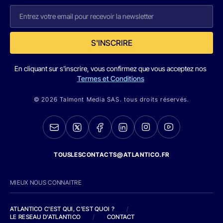
S'INSCRIRE
En cliquant sur s'inscrire, vous confirmez que vous acceptez nos
Termes et Conditions
© 2026 Talmont Media SAS. tous droits réservés.
TOUSLESCONTACTS@ATLANTICO.FR
MIEUX NOUS CONNAITRE
ATLANTICO C'EST QUI, C'EST QUOI ?
/
LE RESEAU D'ATLANTICO
/
CONTACT