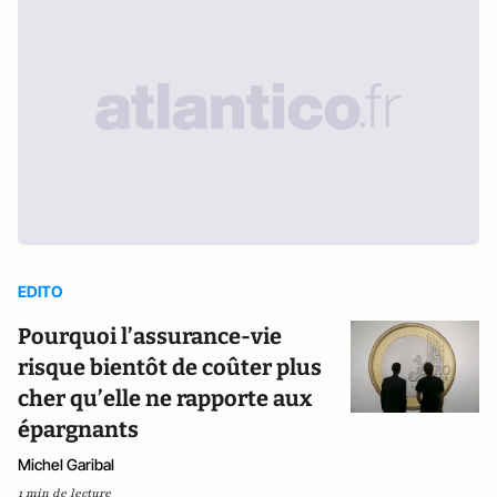
EDITO
Pourquoi l’assurance-vie
risque bientôt de coûter plus
cher qu’elle ne rapporte aux
épargnants
Michel Garibal
1 min de lecture