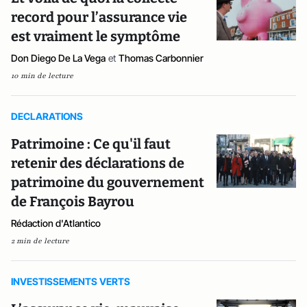
record pour l’assurance vie
est vraiment le symptôme
Don Diego De La Vega
et
Thomas Carbonnier
10 min de lecture
DECLARATIONS
Patrimoine : Ce qu'il faut
retenir des déclarations de
patrimoine du gouvernement
de François Bayrou
Rédaction d'Atlantico
2 min de lecture
INVESTISSEMENTS VERTS