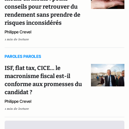
conseils pour retrouver du
rendement sans prendre de
risques inconsidérés
Philippe Crevel
1 min de lecture
PAROLES PAROLES
ISF, flat tax, CICE… le
macronisme fiscal est-il
conforme aux promesses du
candidat ?
Philippe Crevel
1 min de lecture