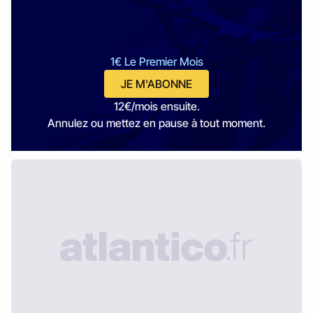
1€ Le Premier Mois
JE M'ABONNE
12€/mois ensuite.
Annulez ou mettez en pause à tout moment.