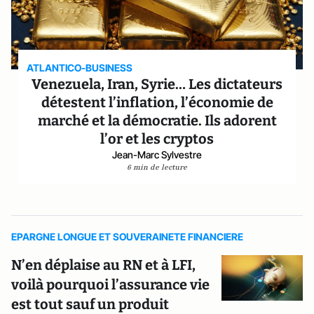
ATLANTICO-BUSINESS
Venezuela, Iran, Syrie… Les dictateurs
détestent l’inflation, l’économie de
marché et la démocratie. Ils adorent
l’or et les cryptos
Jean-Marc Sylvestre
6 min de lecture
EPARGNE LONGUE ET SOUVERAINETE FINANCIERE
N’en déplaise au RN et à LFI,
voilà pourquoi l’assurance vie
est tout sauf un produit