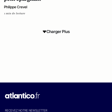
Philippe Crevel
1 min de lecture
Charger Plus
RECEVEZ NOTRE NEWSLETTER