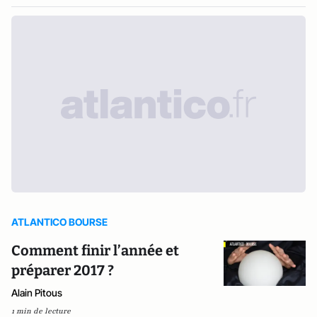
ATLANTICO BOURSE
Comment finir l’année et
préparer 2017 ?
Alain Pitous
1 min de lecture