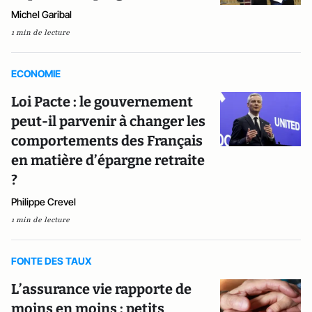
Michel Garibal
1 min de lecture
ECONOMIE
Loi Pacte : le gouvernement
peut-il parvenir à changer les
comportements des Français
en matière d’épargne retraite
?
Philippe Crevel
1 min de lecture
FONTE DES TAUX
L’assurance vie rapporte de
moins en moins : petits