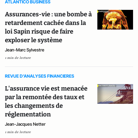
ATLANTICO BUSINESS
Assurances-vie : une bombe à
retardement cachée dans la
loi Sapin risque de faire
exploser le système
Jean-Marc Sylvestre
1 min de lecture
REVUE D'ANALYSES FINANCIERES
L'assurance vie est menacée
par la remontée des taux et
les changements de
réglementation
Jean-Jacques Netter
1 min de lecture