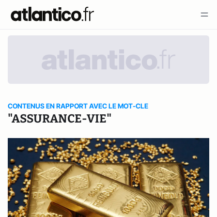
CONTENUS EN RAPPORT AVEC LE MOT-CLE
"ASSURANCE-VIE"