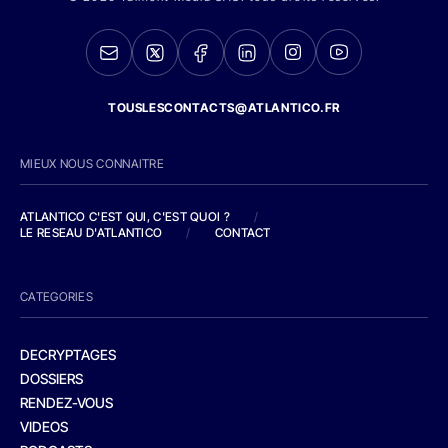
TOUSLESCONTACTS@ATLANTICO.FR
MIEUX NOUS CONNAITRE
ATLANTICO C'EST QUI, C'EST QUOI ?
/
LE RESEAU D'ATLANTICO
/
CONTACT
CATEGORIES
DECRYPTAGES
DOSSIERS
RENDEZ-VOUS
VIDEOS