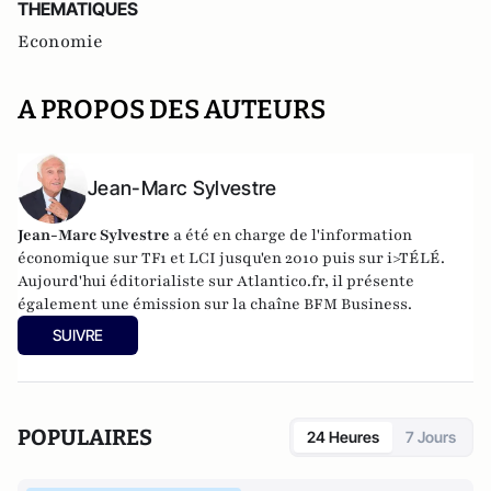
THEMATIQUES
Economie
A PROPOS DES AUTEURS
Jean-Marc Sylvestre
Jean-Marc Sylvestre
a été en charge de l'information
économique sur TF1 et LCI jusqu'en 2010 puis sur i>TÉLÉ.
Aujourd'hui éditorialiste sur Atlantico.fr, il présente
également une émission sur la chaîne BFM Business.
SUIVRE
POPULAIRES
24 Heures
7 Jours