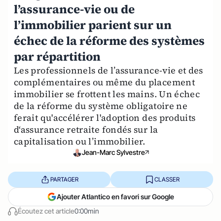
l’assurance-vie ou de
l’immobilier parient sur un
échec de la réforme des systèmes
par répartition
Les professionnels de l’assurance-vie et des
complémentaires ou même du placement
immobilier se frottent les mains. Un échec
de la réforme du système obligatoire ne
ferait qu'accélérer l'adoption des produits
d‘assurance retraite fondés sur la
capitalisation ou l’immobilier.
Jean-Marc Sylvestre
PARTAGER
CLASSER
Ajouter Atlantico en favori sur Google
Écoutez cet article
0:00min