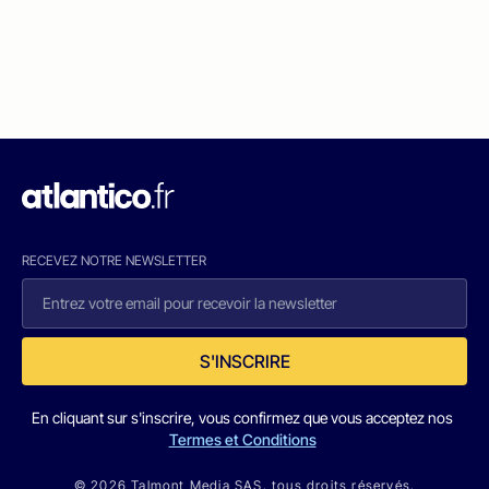
RECEVEZ NOTRE NEWSLETTER
S'INSCRIRE
En cliquant sur s'inscrire, vous confirmez que vous acceptez nos
Termes et Conditions
© 2026 Talmont Media SAS. tous droits réservés.