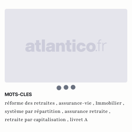
MOTS-CLES
réforme des retraites ,
assurance-vie ,
Immobilier ,
système par répartition ,
assurance retraite ,
retraite par capitalisation ,
livret A