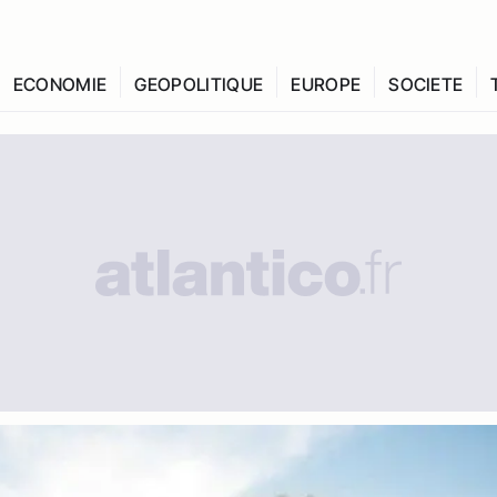
ECONOMIE
GEOPOLITIQUE
EUROPE
SOCIETE