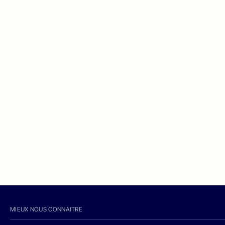
MIEUX NOUS CONNAITRE