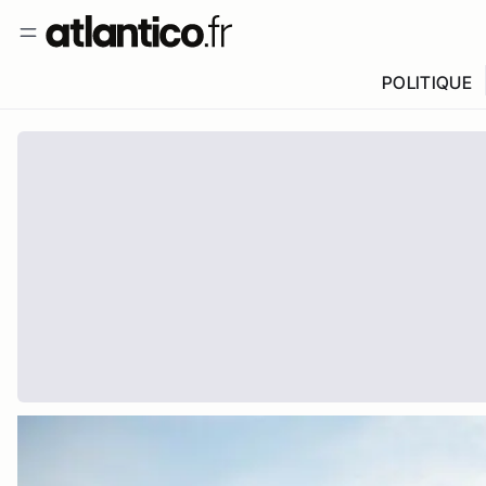
POLITIQUE