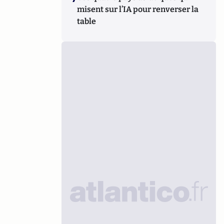
misent sur l’IA pour renverser la
table